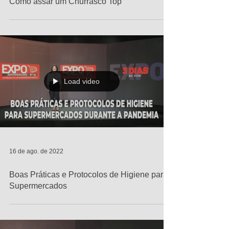
Como assar um Churrasco Top
Load video
16 de ago. de 2022
Boas Práticas e Protocolos de Higiene para
Supermercados