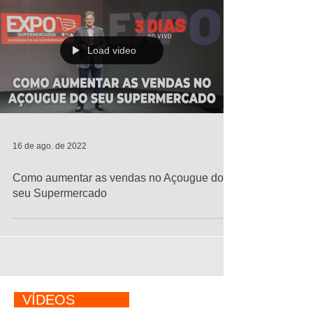
Load video
16 de ago. de 2022
Como aumentar as vendas no Açougue do
seu Supermercado
VÍDEOS