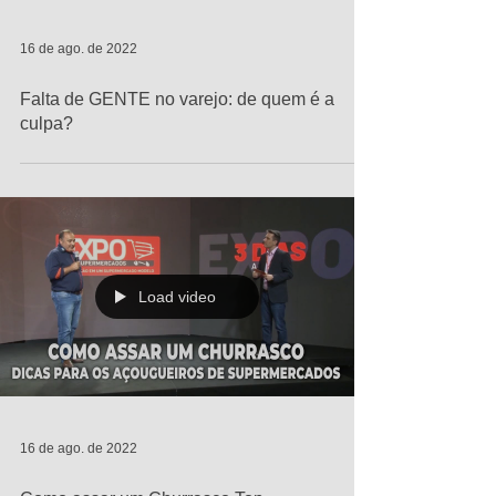
16 de ago. de 2022
Falta de GENTE no varejo: de quem é a
culpa?
Load video
16 de ago. de 2022