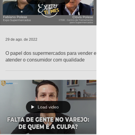
29 de ago. de 2022
O papel dos supermercados para vender e
atender o consumidor com qualidade
Load video