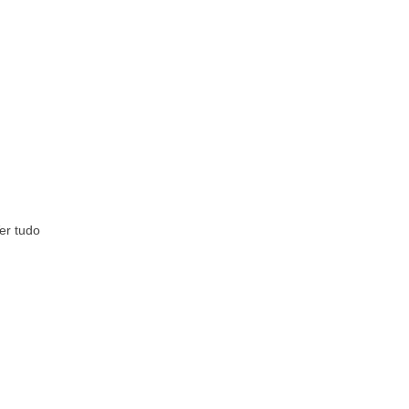
er tudo