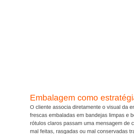
Embalagem como estratégi
O cliente associa diretamente o visual da 
frescas embaladas em bandejas limpas e be
rótulos claros passam uma mensagem de cu
mal feitas, rasgadas ou mal conservadas 