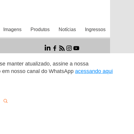
Imagens
Produtos
Notícias
Ingressos
r se manter atualizado, assine a nossa
o em nosso canal do WhatsApp
acessando aqui