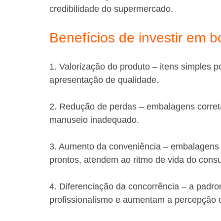
credibilidade do supermercado.
Benefícios de investir em
1. Valorização do produto – itens simples
apresentação de qualidade.
2. Redução de perdas – embalagens correta
manuseio inadequado.
3. Aumento da conveniência – embalagens pr
prontos, atendem ao ritmo de vida do cons
4. Diferenciação da concorrência – a padro
profissionalismo e aumentam a percepção 