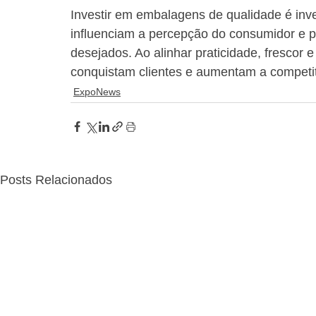
Investir em embalagens de qualidade é inve
influenciam a percepção do consumidor e 
desejados. Ao alinhar praticidade, frescor
conquistam clientes e aumentam a competit
ExpoNews
Posts Relacionados