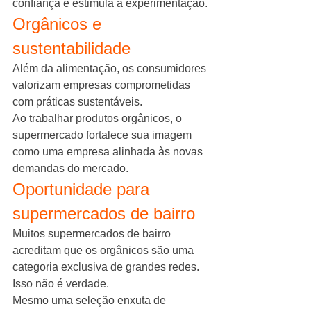
confiança e estimula a experimentação.
Orgânicos e 
sustentabilidade
Além da alimentação, os consumidores 
valorizam empresas comprometidas 
com práticas sustentáveis.
Ao trabalhar produtos orgânicos, o 
supermercado fortalece sua imagem 
como uma empresa alinhada às novas 
demandas do mercado.
Oportunidade para 
supermercados de bairro
Muitos supermercados de bairro 
acreditam que os orgânicos são uma 
categoria exclusiva de grandes redes.
Isso não é verdade.
Mesmo uma seleção enxuta de 