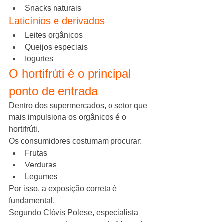
Snacks naturais
Laticínios e derivados
Leites orgânicos
Queijos especiais
Iogurtes
O hortifrúti é o principal 
ponto de entrada
Dentro dos supermercados, o setor que 
mais impulsiona os orgânicos é o 
hortifrúti.
Os consumidores costumam procurar:
Frutas
Verduras
Legumes
Por isso, a exposição correta é 
fundamental.
Segundo Clóvis Polese, especialista 