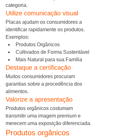
categoria.
Utilize comunicação visual
Placas ajudam os consumidores a 
identificar rapidamente os produtos.
Exemplos:
Produtos Orgânicos
Cultivados de Forma Sustentável
Mais Natural para sua Família
Destaque a certificação
Muitos consumidores procuram 
garantias sobre a procedência dos 
alimentos.
Valorize a apresentação
Produtos orgânicos costumam 
transmitir uma imagem premium e 
merecem uma exposição diferenciada.
Produtos orgânicos 