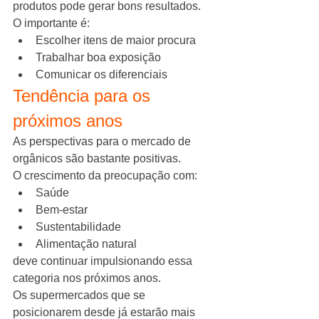
produtos pode gerar bons resultados.
O importante é:
Escolher itens de maior procura
Trabalhar boa exposição
Comunicar os diferenciais
Tendência para os 
próximos anos
As perspectivas para o mercado de 
orgânicos são bastante positivas.
O crescimento da preocupação com:
Saúde
Bem-estar
Sustentabilidade
Alimentação natural
deve continuar impulsionando essa 
categoria nos próximos anos.
Os supermercados que se 
posicionarem desde já estarão mais 