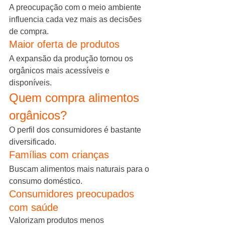
A preocupação com o meio ambiente 
influencia cada vez mais as decisões 
de compra.
Maior oferta de produtos
A expansão da produção tornou os 
orgânicos mais acessíveis e 
disponíveis.
Quem compra alimentos 
orgânicos?
O perfil dos consumidores é bastante 
diversificado.
Famílias com crianças
Buscam alimentos mais naturais para o 
consumo doméstico.
Consumidores preocupados 
com saúde
Valorizam produtos menos 