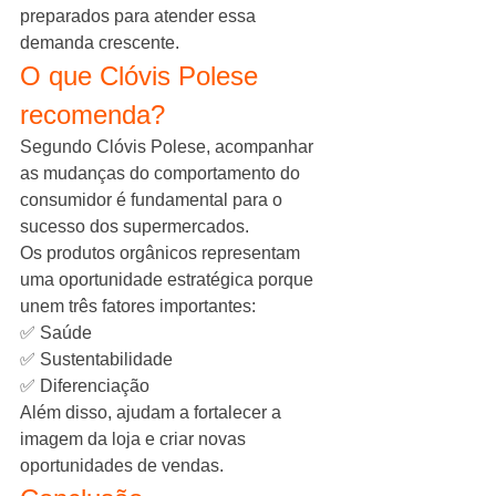
preparados para atender essa 
demanda crescente.
O que Clóvis Polese 
recomenda?
Segundo Clóvis Polese, acompanhar 
as mudanças do comportamento do 
consumidor é fundamental para o 
sucesso dos supermercados.
Os produtos orgânicos representam 
uma oportunidade estratégica porque 
unem três fatores importantes:
✅ Saúde
✅ Sustentabilidade
✅ Diferenciação
Além disso, ajudam a fortalecer a 
imagem da loja e criar novas 
oportunidades de vendas.