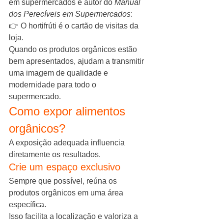
em supermercados e autor do 
Manual 
dos Perecíveis em Supermercados
:
👉 O hortifrúti é o cartão de visitas da 
loja.
Quando os produtos orgânicos estão 
bem apresentados, ajudam a transmitir 
uma imagem de qualidade e 
modernidade para todo o 
supermercado.
Como expor alimentos 
orgânicos?
A exposição adequada influencia 
diretamente os resultados.
Crie um espaço exclusivo
Sempre que possível, reúna os 
produtos orgânicos em uma área 
específica.
Isso facilita a localização e valoriza a 