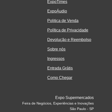
ExpoTimes
ExpoÁudio
Politica de Venda
Política de Privacidade
Devolução e Reembolso
Sobre nós
Ingressos
Entrada Grátis
Como Chegar
Expo Supermercados
Feira de Negócios, Experiências e Inovações
São Paulo - SP