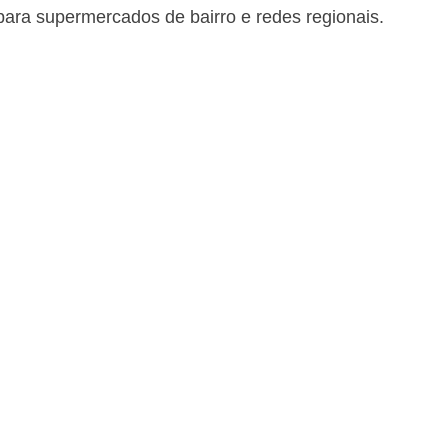
 para supermercados de bairro e redes regionais.