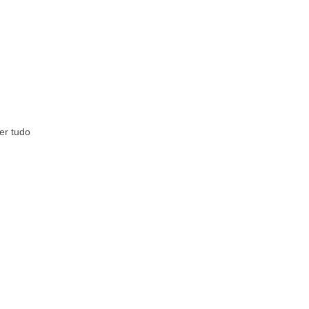
er tudo