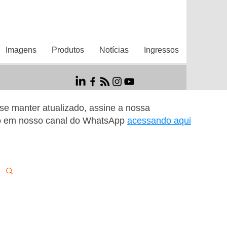
Imagens
Produtos
Notícias
Ingressos
r se manter atualizado, assine a nossa
o em nosso canal do WhatsApp
acessando aqui