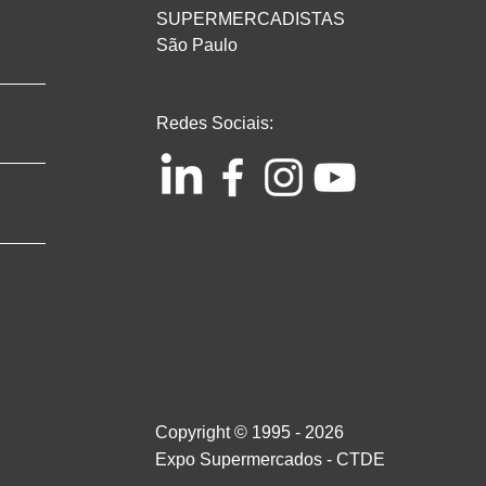
SUPERMERCADISTAS
São Paulo
Redes Sociais:
Copyright © 1995 - 2026
Expo Supermercados - CTDE