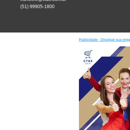
(51) 99905-1800
Publicidade - Divulgue sua emp