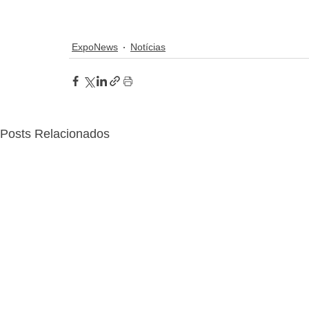
ExpoNews
Notícias
Posts Relacionados