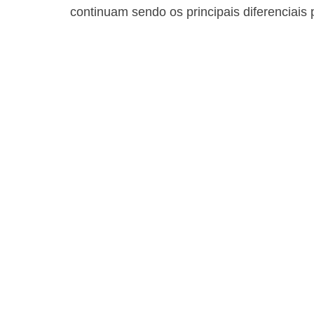
continuam sendo os principais diferenciais