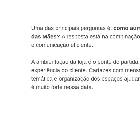
Uma das principais perguntas é: 
como aum
das Mães?
 A resposta está na combinação
e comunicação eficiente.
A ambientação da loja é o ponto de partida.
experiência do cliente. Cartazes com mens
temática e organização dos espaços ajudam
é muito forte nessa data.