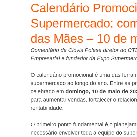
Calendário Promoci
Supermercado: com
das Mães – 10 de 
Comentário de Clóvis Polese diretor do C
Empresarial e fundador da Expo Supermer
O calendário promocional é uma das ferram
supermercado ao longo do ano. Entre as pr
celebrado em 
domingo, 10 de maio de 20
para aumentar vendas, fortalecer o relacio
rentabilidade.
O primeiro ponto fundamental é o planejame
necessário envolver toda a equipe do sup