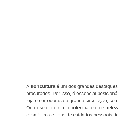
A 
floricultura
 é um dos grandes destaques.
procurados. Por isso, é essencial posicioná
loja e corredores de grande circulação, com
Outro setor com alto potencial é o de 
belez
cosméticos e itens de cuidados pessoais 