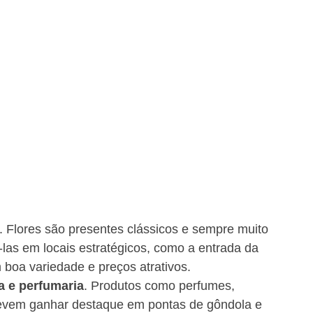
 Flores são presentes clássicos e sempre muito 
-las em locais estratégicos, como a entrada da 
 boa variedade e preços atrativos.
a e perfumaria
. Produtos como perfumes, 
devem ganhar destaque em pontas de gôndola e 