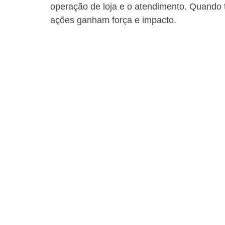
operação de loja e o atendimento. Quando 
ações ganham força e impacto.