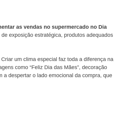
entar as vendas no supermercado no Dia 
 de exposição estratégica, produtos adequados 
 Criar um clima especial faz toda a diferença na 
agens como “Feliz Dia das Mães”, decoração 
 a despertar o lado emocional da compra, que 