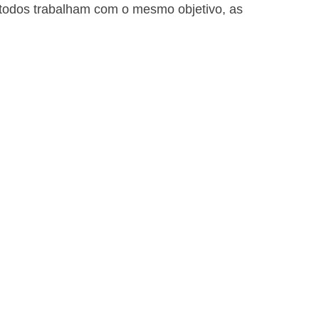
todos trabalham com o mesmo objetivo, as 