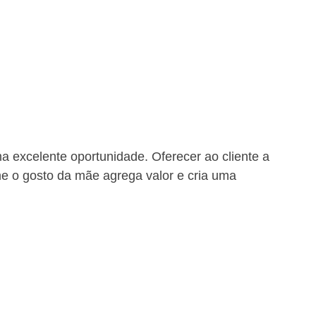
 excelente oportunidade. Oferecer ao cliente a 
me o gosto da mãe agrega valor e cria uma 