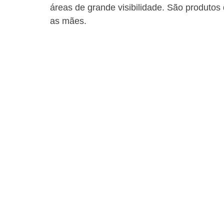
áreas de grande visibilidade. São produtos
as mães.