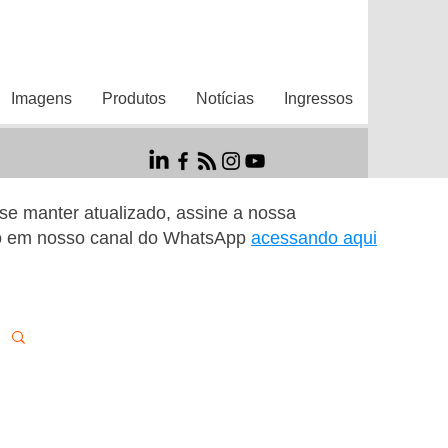
Imagens
Produtos
Notícias
Ingressos
r se manter atualizado, assine a nossa
o em nosso canal do WhatsApp
acessando aqui