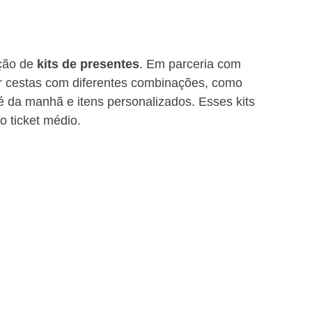
ção de 
kits de presentes
. Em parceria com 
 cestas com diferentes combinações, como 
é da manhã e itens personalizados. Esses kits 
 ticket médio.