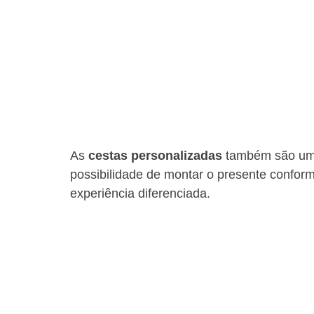
As 
cestas personalizadas
 também são uma
possibilidade de montar o presente confor
experiência diferenciada.