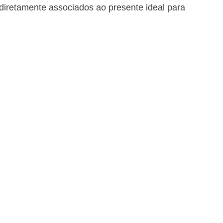
 diretamente associados ao presente ideal para 