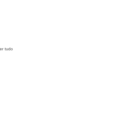
er tudo