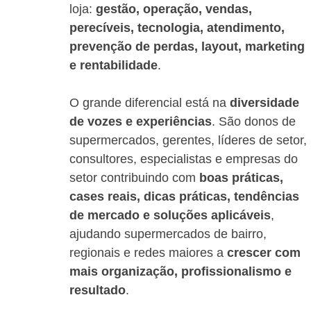
loja: 
gestão, operação, vendas, 
perecíveis, tecnologia, atendimento, 
prevenção de perdas, layout, marketing 
e rentabilidade
.
O grande diferencial está na 
diversidade 
de vozes e experiências
. São donos de 
supermercados, gerentes, líderes de setor, 
consultores, especialistas e empresas do 
setor contribuindo com 
boas práticas, 
cases reais, dicas práticas, tendências 
de mercado e soluções aplicáveis
, 
ajudando supermercados de bairro, 
regionais e redes maiores a 
crescer com 
mais organização, profissionalismo e 
resultado
.