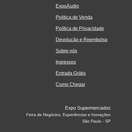
ExpoÁudio
Politica de Venda
Política de Privacidade
Devolução e Reembolso
Sobre nós
Ingressos
Entrada Grátis
Como Chegar
Expo Supermercados
Feira de Negócios, Experiências e Inovações
São Paulo - SP