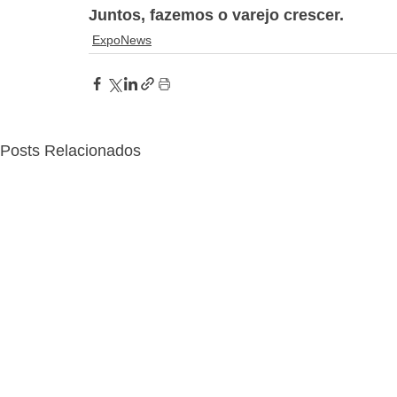
Juntos, fazemos o varejo crescer.
ExpoNews
Posts Relacionados