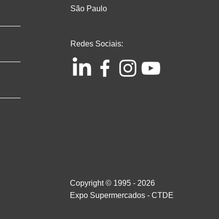
São Paulo
Redes Sociais:
Copyright © 1995 - 2026
Expo Supermercados - CTDE