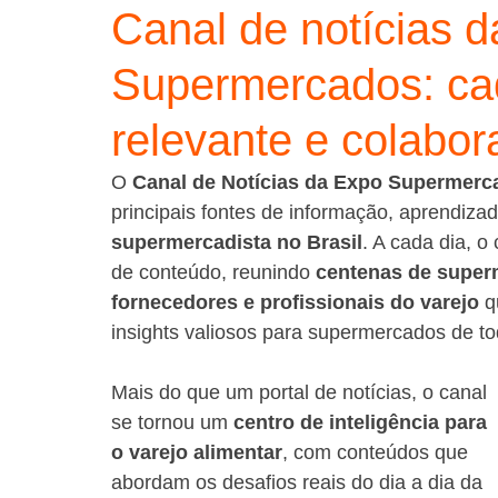
Canal de notícias 
Supermercados: cad
relevante e colabor
O 
Canal de Notícias da Expo Supermerc
principais fontes de informação, aprendizad
supermercadista no Brasil
. A cada dia, o
de conteúdo, reunindo 
centenas de superm
fornecedores e profissionais do varejo
 q
insights valiosos para supermercados de to
Mais do que um portal de notícias, o canal 
se tornou um 
centro de inteligência para 
o varejo alimentar
, com conteúdos que 
abordam os desafios reais do dia a dia da 