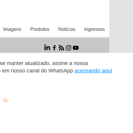
Imagens
Produtos
Notícias
Ingressos
r se manter atualizado, assine a nossa
o em nosso canal do WhatsApp
acessando aqui