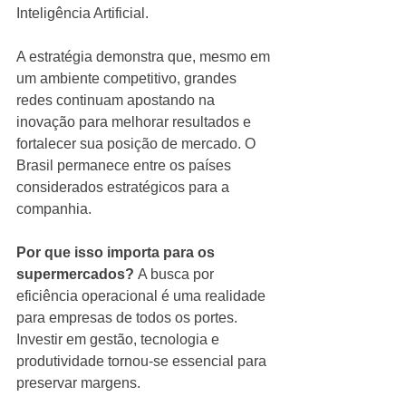
Inteligência Artificial.
A estratégia demonstra que, mesmo em 
um ambiente competitivo, grandes 
redes continuam apostando na 
inovação para melhorar resultados e 
fortalecer sua posição de mercado. O 
Brasil permanece entre os países 
considerados estratégicos para a 
companhia.
Por que isso importa para os 
supermercados?
 A busca por 
eficiência operacional é uma realidade 
para empresas de todos os portes. 
Investir em gestão, tecnologia e 
produtividade tornou-se essencial para 
preservar margens.