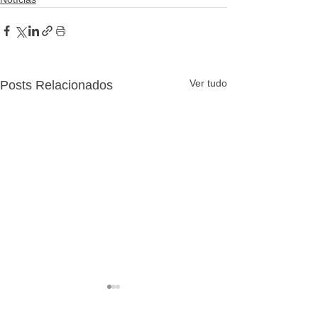
Ver tudo
Posts Relacionados