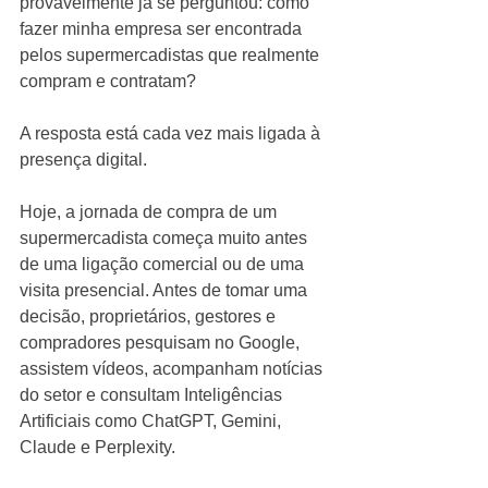
provavelmente já se perguntou: como 
fazer minha empresa ser encontrada 
pelos supermercadistas que realmente 
compram e contratam?
A resposta está cada vez mais ligada à 
presença digital.
Hoje, a jornada de compra de um 
supermercadista começa muito antes 
de uma ligação comercial ou de uma 
visita presencial. Antes de tomar uma 
decisão, proprietários, gestores e 
compradores pesquisam no Google, 
assistem vídeos, acompanham notícias 
do setor e consultam Inteligências 
Artificiais como ChatGPT, Gemini, 
Claude e Perplexity.