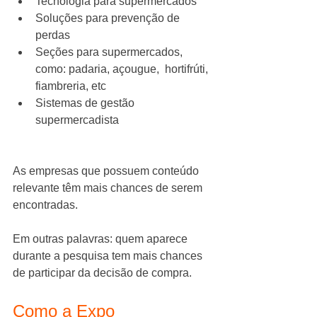
Tecnologia para supermercados
Soluções para prevenção de 
perdas
Seções para supermercados, 
como: padaria, açougue,  hortifrúti,  
fiambreria, etc
Sistemas de gestão 
supermercadista
As empresas que possuem conteúdo 
relevante têm mais chances de serem 
encontradas.
Em outras palavras: quem aparece 
durante a pesquisa tem mais chances 
de participar da decisão de compra.
Como a Expo 