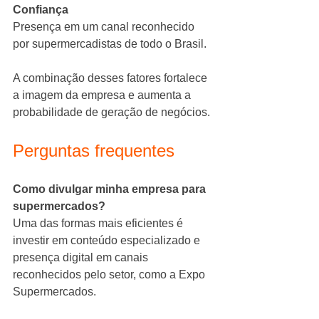
Confiança
Presença em um canal reconhecido 
por supermercadistas de todo o Brasil.
A combinação desses fatores fortalece 
a imagem da empresa e aumenta a 
probabilidade de geração de negócios.
Perguntas frequentes
Como divulgar minha empresa para 
supermercados?
Uma das formas mais eficientes é 
investir em conteúdo especializado e 
presença digital em canais 
reconhecidos pelo setor, como a Expo 
Supermercados.