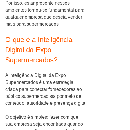
Por isso, estar presente nesses 
ambientes tornou-se fundamental para 
qualquer empresa que deseja vender 
mais para supermercados.
O que é a Inteligência 
Digital da Expo 
Supermercados?
A Inteligência Digital da Expo 
Supermercados é uma estratégia 
criada para conectar fornecedores ao 
público supermercadista por meio de 
conteúdo, autoridade e presença digital.
O objetivo é simples: fazer com que 
sua empresa seja encontrada quando 