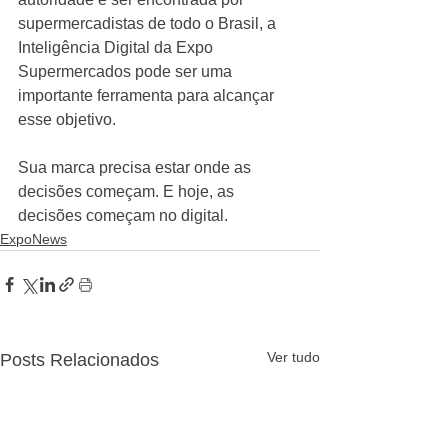
supermercadistas de todo o Brasil, a 
Inteligência Digital da Expo 
Supermercados pode ser uma 
importante ferramenta para alcançar 
esse objetivo.
Sua marca precisa estar onde as 
decisões começam. E hoje, as 
decisões começam no digital.
ExpoNews
Ver tudo
Posts Relacionados