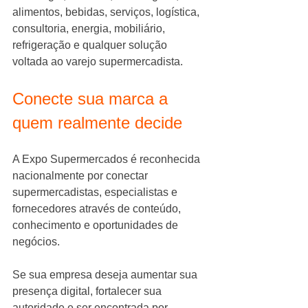
alimentos, bebidas, serviços, logística, 
consultoria, energia, mobiliário, 
refrigeração e qualquer solução 
voltada ao varejo supermercadista.
Conecte sua marca a 
quem realmente decide
A Expo Supermercados é reconhecida 
nacionalmente por conectar 
supermercadistas, especialistas e 
fornecedores através de conteúdo, 
conhecimento e oportunidades de 
negócios.
Se sua empresa deseja aumentar sua 
presença digital, fortalecer sua 
autoridade e ser encontrada por 