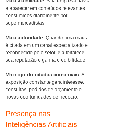
Mais visibilidade:
 Sua empresa passa 
a aparecer em conteúdos relevantes 
consumidos diariamente por 
supermercadistas.
Mais autoridade:
 Quando uma marca 
é citada em um canal especializado e 
reconhecido pelo setor, ela fortalece 
sua reputação e ganha credibilidade.
Mais oportunidades comerciais:
 A 
exposição constante gera interesse, 
consultas, pedidos de orçamento e 
novas oportunidades de negócio.
Presença nas 
Inteligências Artificiais