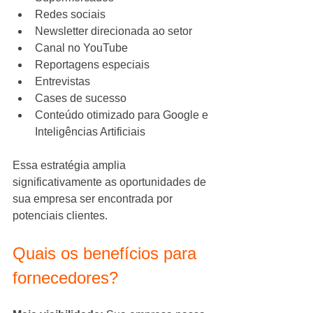
Redes sociais
Newsletter direcionada ao setor
Canal no YouTube
Reportagens especiais
Entrevistas
Cases de sucesso
Conteúdo otimizado para Google e 
Inteligências Artificiais
Essa estratégia amplia 
significativamente as oportunidades de 
sua empresa ser encontrada por 
potenciais clientes.
Quais os benefícios para 
fornecedores?