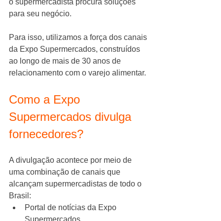
o supermercadista procura soluções 
para seu negócio.
Para isso, utilizamos a força dos canais 
da Expo Supermercados, construídos 
ao longo de mais de 30 anos de 
relacionamento com o varejo alimentar.
Como a Expo 
Supermercados divulga 
fornecedores?
A divulgação acontece por meio de 
uma combinação de canais que 
alcançam supermercadistas de todo o 
Brasil:
Portal de notícias da Expo 
Supermercados