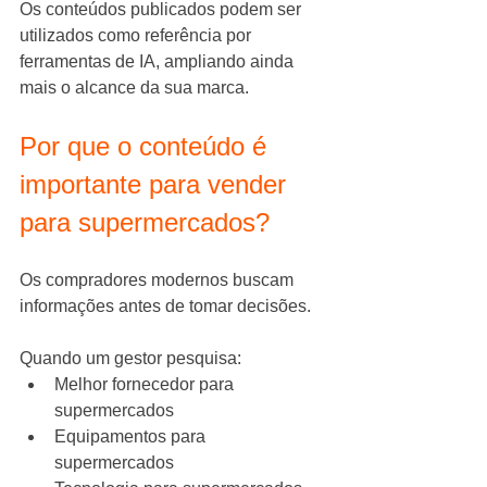
Os conteúdos publicados podem ser 
utilizados como referência por 
ferramentas de IA, ampliando ainda 
mais o alcance da sua marca.
Por que o conteúdo é 
importante para vender 
para supermercados?
Os compradores modernos buscam 
informações antes de tomar decisões.
Quando um gestor pesquisa:
Melhor fornecedor para 
supermercados
Equipamentos para 
supermercados 