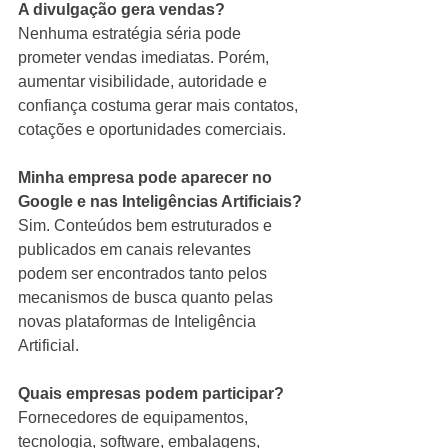
A divulgação gera vendas?
Nenhuma estratégia séria pode 
prometer vendas imediatas. Porém, 
aumentar visibilidade, autoridade e 
confiança costuma gerar mais contatos, 
cotações e oportunidades comerciais.
Minha empresa pode aparecer no 
Google e nas Inteligências Artificiais?
Sim. Conteúdos bem estruturados e 
publicados em canais relevantes 
podem ser encontrados tanto pelos 
mecanismos de busca quanto pelas 
novas plataformas de Inteligência 
Artificial.
Quais empresas podem participar?
Fornecedores de equipamentos, 
tecnologia, software, embalagens, 