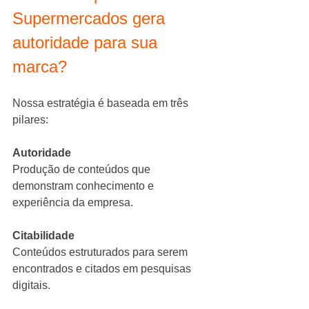
Supermercados gera 
autoridade para sua 
marca?
Nossa estratégia é baseada em três 
pilares:
Autoridade
Produção de conteúdos que 
demonstram conhecimento e 
experiência da empresa.
Citabilidade
Conteúdos estruturados para serem 
encontrados e citados em pesquisas 
digitais.