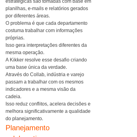
estratégicas são tomadas com base em 
planilhas, e-mails e relatórios gerados 
por diferentes áreas.
O problema é que cada departamento 
costuma trabalhar com informações 
próprias.
Isso gera interpretações diferentes da 
mesma operação.
A Kikker resolve esse desafio criando 
uma base única da verdade.
Através do Collab, indústria e varejo 
passam a trabalhar com os mesmos 
indicadores e a mesma visão da 
cadeia.
Isso reduz conflitos, acelera decisões e 
melhora significativamente a qualidade 
do planejamento.
Planejamento 