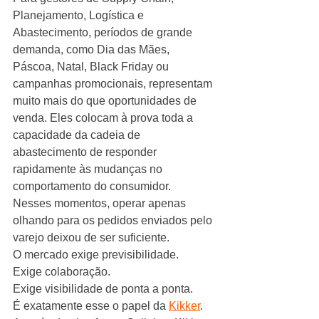
Planejamento, Logística e 
Abastecimento, períodos de grande 
demanda, como Dia das Mães, 
Páscoa, Natal, Black Friday ou 
campanhas promocionais, representam 
muito mais do que oportunidades de 
venda. Eles colocam à prova toda a 
capacidade da cadeia de 
abastecimento de responder 
rapidamente às mudanças no 
comportamento do consumidor.
Nesses momentos, operar apenas 
olhando para os pedidos enviados pelo 
varejo deixou de ser suficiente.
O mercado exige previsibilidade.
Exige colaboração.
Exige visibilidade de ponta a ponta.
É exatamente esse o papel da 
Kikker
.