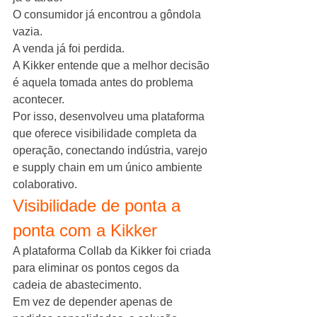
O consumidor já encontrou a gôndola 
vazia.
A venda já foi perdida.
A Kikker entende que a melhor decisão 
é aquela tomada antes do problema 
acontecer.
Por isso, desenvolveu uma plataforma 
que oferece visibilidade completa da 
operação, conectando indústria, varejo 
e supply chain em um único ambiente 
colaborativo.
Visibilidade de ponta a 
ponta com a Kikker
A plataforma Collab da Kikker foi criada 
para eliminar os pontos cegos da 
cadeia de abastecimento.
Em vez de depender apenas de 