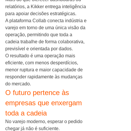
relatórios, a Kikker entrega inteligência 
para apoiar decisões estratégicas.
A plataforma Collab conecta indústria e 
varejo em torno de uma única visão da 
operação, permitindo que toda a 
cadeia trabalhe de forma colaborativa, 
previsível e orientada por dados.
O resultado é uma operação mais 
eficiente, com menos desperdícios, 
menor ruptura e maior capacidade de 
responder rapidamente às mudanças 
do mercado.
O futuro pertence às 
empresas que enxergam 
toda a cadeia
No varejo moderno, esperar o pedido 
chegar já não é suficiente.