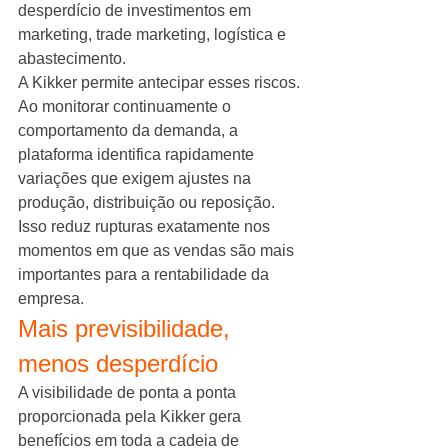
desperdício de investimentos em 
marketing, trade marketing, logística e 
abastecimento.
A Kikker permite antecipar esses riscos.
Ao monitorar continuamente o 
comportamento da demanda, a 
plataforma identifica rapidamente 
variações que exigem ajustes na 
produção, distribuição ou reposição.
Isso reduz rupturas exatamente nos 
momentos em que as vendas são mais 
importantes para a rentabilidade da 
empresa.
Mais previsibilidade, 
menos desperdício
A visibilidade de ponta a ponta 
proporcionada pela Kikker gera 
benefícios em toda a cadeia de 