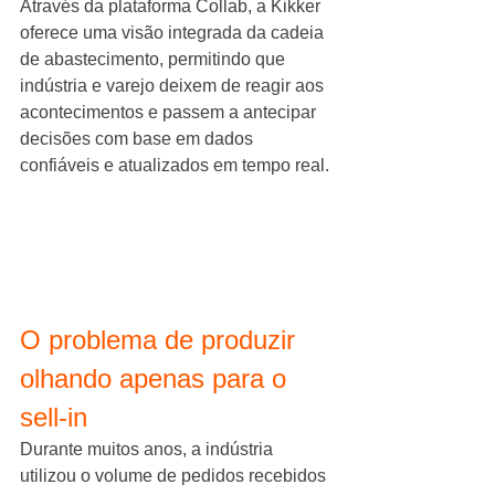
Através da plataforma Collab, a Kikker 
oferece uma visão integrada da cadeia 
de abastecimento, permitindo que 
indústria e varejo deixem de reagir aos 
acontecimentos e passem a antecipar 
decisões com base em dados 
confiáveis e atualizados em tempo real.
O problema de produzir 
olhando apenas para o 
sell-in
Durante muitos anos, a indústria 
utilizou o volume de pedidos recebidos 