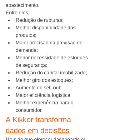
abastecimento.
Entre eles:
Redução de rupturas;
Melhor disponibilidade dos 
produtos;
Maior precisão na previsão de 
demanda;
Menor necessidade de estoques 
de segurança;
Redução do capital imobilizado;
Melhor giro dos estoques;
Aumento do sell-out;
Maior eficiência logística;
Melhor experiência para o 
consumidor.
A Kikker transforma 
dados em decisões
Mais do que oferecer dashboards ou 