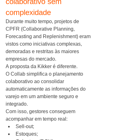
colaborativo sem 
complexidade
Durante muito tempo, projetos de 
CPFR (Collaborative Planning, 
Forecasting and Replenishment) eram 
vistos como iniciativas complexas, 
demoradas e restritas às maiores 
empresas do mercado.
A proposta da Kikker é diferente.
O Collab simplifica o planejamento 
colaborativo ao consolidar 
automaticamente as informações do 
varejo em um ambiente seguro e 
integrado.
Com isso, gestores conseguem 
acompanhar em tempo real:
Sell-out;
Estoques;