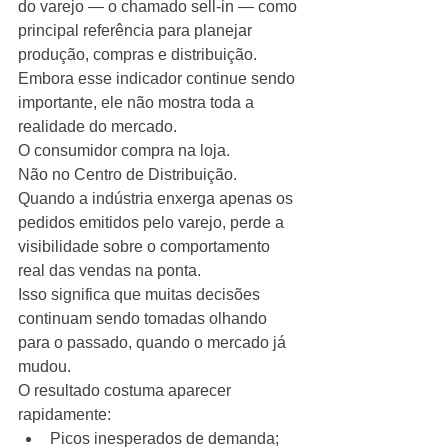
do varejo — o chamado sell-in — como 
principal referência para planejar 
produção, compras e distribuição.
Embora esse indicador continue sendo 
importante, ele não mostra toda a 
realidade do mercado.
O consumidor compra na loja.
Não no Centro de Distribuição.
Quando a indústria enxerga apenas os 
pedidos emitidos pelo varejo, perde a 
visibilidade sobre o comportamento 
real das vendas na ponta.
Isso significa que muitas decisões 
continuam sendo tomadas olhando 
para o passado, quando o mercado já 
mudou.
O resultado costuma aparecer 
rapidamente:
Picos inesperados de demanda;