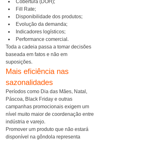
Cobertura (DOH);
Fill Rate;
Disponibilidade dos produtos;
Evolução da demanda;
Indicadores logísticos;
Performance comercial.
Toda a cadeia passa a tomar decisões 
baseada em fatos e não em 
suposições.
Mais eficiência nas 
sazonalidades
Períodos como Dia das Mães, Natal, 
Páscoa, Black Friday e outras 
campanhas promocionais exigem um 
nível muito maior de coordenação entre 
indústria e varejo.
Promover um produto que não estará 
disponível na gôndola representa 