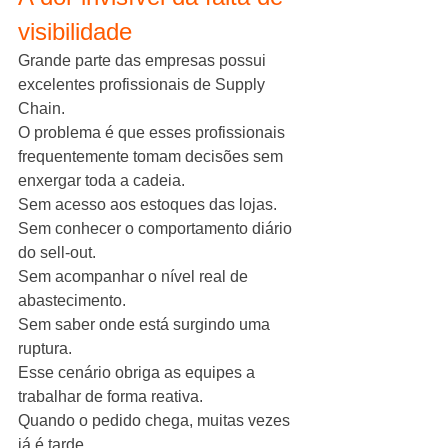
visibilidade
Grande parte das empresas possui 
excelentes profissionais de Supply 
Chain.
O problema é que esses profissionais 
frequentemente tomam decisões sem 
enxergar toda a cadeia.
Sem acesso aos estoques das lojas.
Sem conhecer o comportamento diário 
do sell-out.
Sem acompanhar o nível real de 
abastecimento.
Sem saber onde está surgindo uma 
ruptura.
Esse cenário obriga as equipes a 
trabalhar de forma reativa.
Quando o pedido chega, muitas vezes 
já é tarde.