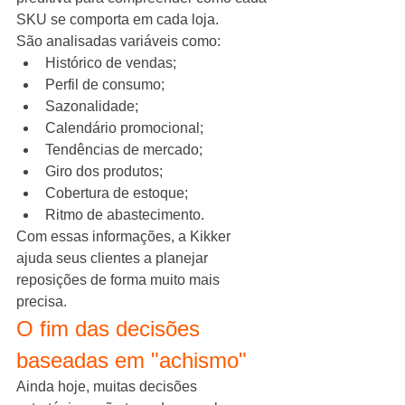
SKU se comporta em cada loja.
São analisadas variáveis como:
Histórico de vendas;
Perfil de consumo;
Sazonalidade;
Calendário promocional;
Tendências de mercado;
Giro dos produtos;
Cobertura de estoque;
Ritmo de abastecimento.
Com essas informações, a Kikker 
ajuda seus clientes a planejar 
reposições de forma muito mais 
precisa.
O fim das decisões 
baseadas em "achismo"
Ainda hoje, muitas decisões 