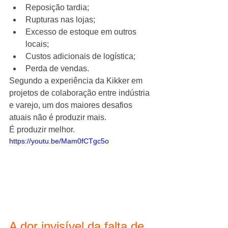
Reposição tardia;
Rupturas nas lojas;
Excesso de estoque em outros 
locais;
Custos adicionais de logística;
Perda de vendas.
Segundo a experiência da Kikker em 
projetos de colaboração entre indústria 
e varejo, um dos maiores desafios 
atuais não é produzir mais.
É produzir melhor.
https://youtu.be/Mam0fCTgc5o
A dor invisível da falta de 