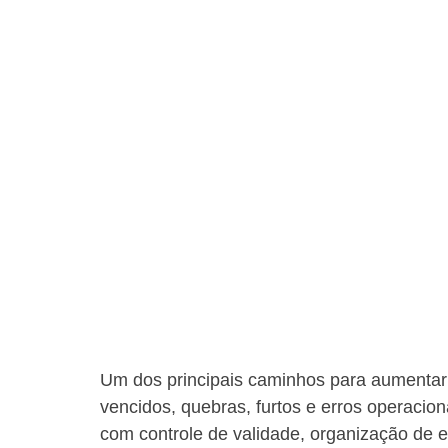
Um dos principais caminhos para aumentar 
vencidos, quebras, furtos e erros operacio
com controle de validade, organização de 