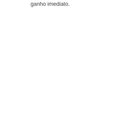
ganho imediato.