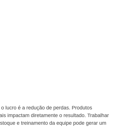
o lucro é a redução de perdas. Produtos 
nais impactam diretamente o resultado. Trabalhar 
estoque e treinamento da equipe pode gerar um 