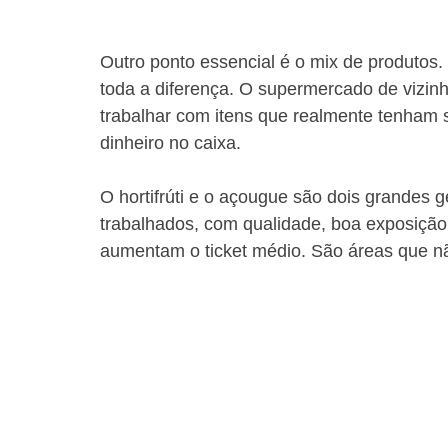
Outro ponto essencial é o mix de produtos. 
toda a diferença. O supermercado de vizin
trabalhar com itens que realmente tenham 
dinheiro no caixa.
O hortifrúti e o açougue são dois grandes 
trabalhados, com qualidade, boa exposição 
aumentam o ticket médio. São áreas que n