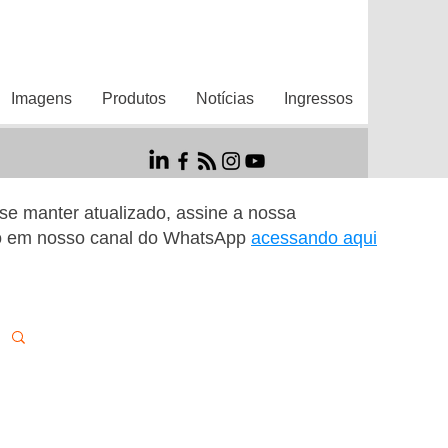
Imagens
Produtos
Notícias
Ingressos
r se manter atualizado, assine a nossa
o em nosso canal do WhatsApp
acessando aqui