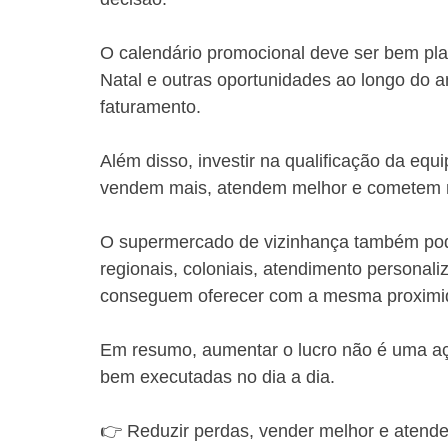
O calendário promocional deve ser bem pl
Natal e outras oportunidades ao longo do 
faturamento.
Além disso, investir na qualificação da equi
vendem mais, atendem melhor e cometem 
O supermercado de vizinhança também pode
regionais, coloniais, atendimento personal
conseguem oferecer com a mesma proximi
Em resumo, aumentar o lucro não é uma açã
bem executadas no dia a dia.
👉 Reduzir perdas, vender melhor e atende