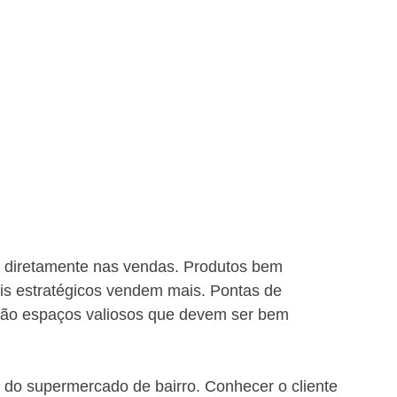
a diretamente nas vendas. Produtos bem 
is estratégicos vendem mais. Pontas de 
são espaços valiosos que devem ser bem 
l do supermercado de bairro. Conhecer o cliente 