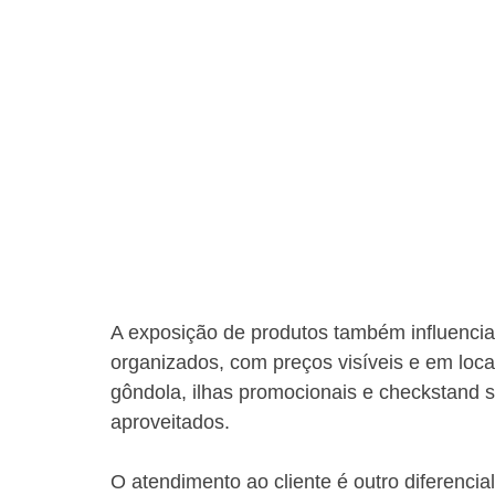
A exposição de produtos também influenci
organizados, com preços visíveis e em loca
gôndola, ilhas promocionais e checkstand 
aproveitados.
O atendimento ao cliente é outro diferencia