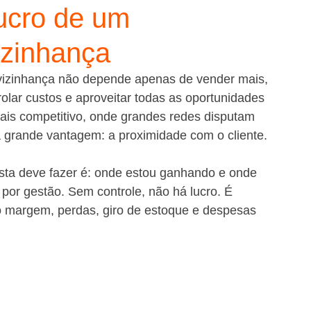
ucro de um
izinhança
izinhança não depende apenas de vender mais, 
olar custos e aproveitar todas as oportunidades 
is competitivo, onde grandes redes disputam 
 grande vantagem: a proximidade com o cliente.
sta deve fazer é: onde estou ganhando e onde 
por gestão. Sem controle, não há lucro. É 
margem, perdas, giro de estoque e despesas 