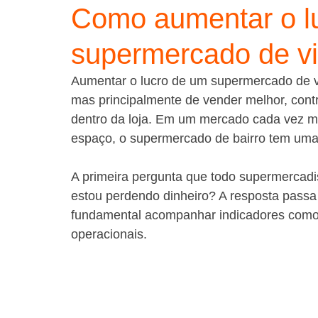
Como aumentar o l
supermercado de v
Aumentar o lucro de um supermercado de v
mas principalmente de vender melhor, contr
dentro da loja. Em um mercado cada vez ma
espaço, o supermercado de bairro tem uma
A primeira pergunta que todo supermercadi
estou perdendo dinheiro? A resposta passa 
fundamental acompanhar indicadores como 
operacionais.