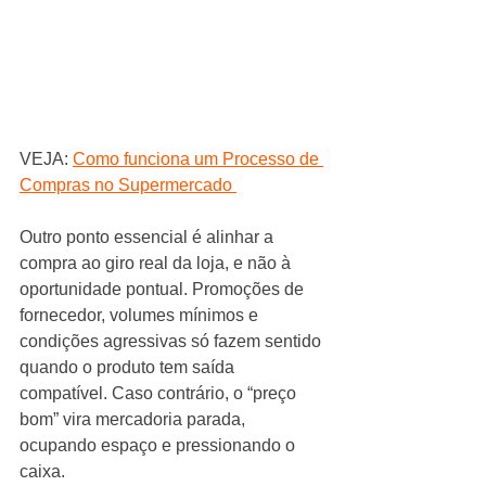
VEJA: 
Como funciona um Processo de 
Compras no Supermercado 
Outro ponto essencial é alinhar a 
compra ao giro real da loja, e não à 
oportunidade pontual. Promoções de 
fornecedor, volumes mínimos e 
condições agressivas só fazem sentido 
quando o produto tem saída 
compatível. Caso contrário, o “preço 
bom” vira mercadoria parada, 
ocupando espaço e pressionando o 
caixa.