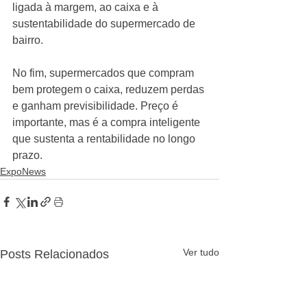
ligada à margem, ao caixa e à 
sustentabilidade do supermercado de 
bairro.
No fim, supermercados que compram 
bem protegem o caixa, reduzem perdas 
e ganham previsibilidade. Preço é 
importante, mas é a compra inteligente 
que sustenta a rentabilidade no longo 
prazo.
ExpoNews
Ver tudo
Posts Relacionados