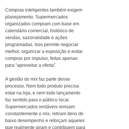
Compras inteligentes também exigem 
planejamento. Supermercados 
organizados compram com base em 
calendário comercial, histórico de 
vendas, sazonalidade e ações 
programadas. Isso permite negociar 
melhor, organizar a exposição e evitar 
compras por impulso, feitas apenas 
para “aproveitar a oferta”.
A gestão do mix faz parte desse 
processo. Nem todo produto precisa 
estar na loja, e nem todo lançamento 
faz sentido para o público local. 
Supermercados rentáveis revisam 
constantemente o mix, retiram itens de 
baixo desempenho e reforçam aqueles 
que realmente giram e contribuem para 