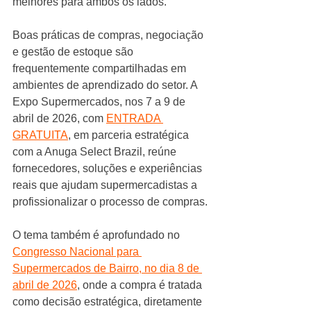
melhores para ambos os lados.
Boas práticas de compras, negociação 
e gestão de estoque são 
frequentemente compartilhadas em 
ambientes de aprendizado do setor. A 
Expo Supermercados, nos 7 a 9 de 
abril de 2026, com 
ENTRADA 
GRATUITA
, em parceria estratégica 
com a Anuga Select Brazil, reúne 
fornecedores, soluções e experiências 
reais que ajudam supermercadistas a 
profissionalizar o processo de compras.
O tema também é aprofundado no 
Congresso Nacional para 
Supermercados de Bairro, no dia 8 de 
abril de 2026
, onde a compra é tratada 
como decisão estratégica, diretamente 