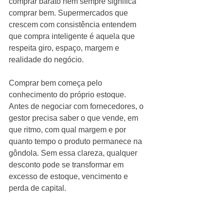
comprar barato nem sempre significa 
comprar bem. Supermercados que 
crescem com consistência entendem 
que compra inteligente é aquela que 
respeita giro, espaço, margem e 
realidade do negócio.
Comprar bem começa pelo 
conhecimento do próprio estoque. 
Antes de negociar com fornecedores, o 
gestor precisa saber o que vende, em 
que ritmo, com qual margem e por 
quanto tempo o produto permanece na 
gôndola. Sem essa clareza, qualquer 
desconto pode se transformar em 
excesso de estoque, vencimento e 
perda de capital.