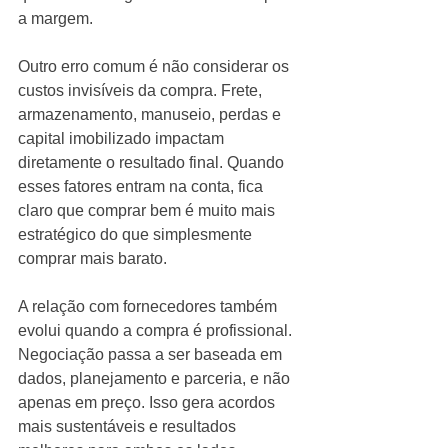
a margem.
Outro erro comum é não considerar os 
custos invisíveis da compra. Frete, 
armazenamento, manuseio, perdas e 
capital imobilizado impactam 
diretamente o resultado final. Quando 
esses fatores entram na conta, fica 
claro que comprar bem é muito mais 
estratégico do que simplesmente 
comprar mais barato.
A relação com fornecedores também 
evolui quando a compra é profissional. 
Negociação passa a ser baseada em 
dados, planejamento e parceria, e não 
apenas em preço. Isso gera acordos 
mais sustentáveis e resultados 