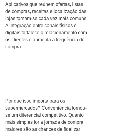
Aplicativos que reúnem ofertas, listas 
de compras, receitas e localização das 
lojas tornam-se cada vez mais comuns. 
A integração entre canais físicos e 
digitais fortalece o relacionamento com 
os clientes e aumenta a frequência de 
compra.
Por que isso importa para os 
supermercados? Conveniência tornou-
se um diferencial competitivo. Quanto 
mais simples for a jornada de compra, 
maiores são as chances de fidelizar 