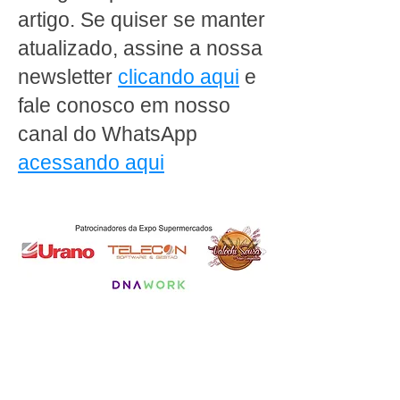
artigo. Se quiser se manter
atualizado, assine a nossa
newsletter
clicando aqui
e
fale conosco em nosso
canal do WhatsApp
acessando aqui