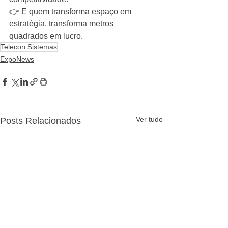
👉 E quem transforma espaço em 
estratégia, transforma metros 
quadrados em lucro.
Telecon Sistemas
ExpoNews
Ver tudo
Posts Relacionados