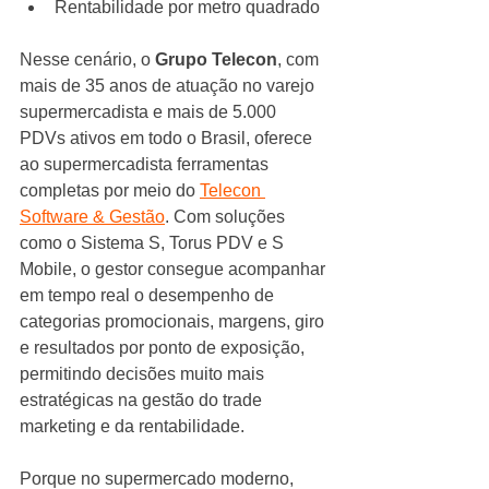
Rentabilidade por metro quadrado
Nesse cenário, o 
Grupo Telecon
, com 
mais de 35 anos de atuação no varejo 
supermercadista e mais de 5.000 
PDVs ativos em todo o Brasil, oferece 
ao supermercadista ferramentas 
completas por meio do 
Telecon 
Software & Gestão
. Com soluções 
como o Sistema S, Torus PDV e S 
Mobile, o gestor consegue acompanhar 
em tempo real o desempenho de 
categorias promocionais, margens, giro 
e resultados por ponto de exposição, 
permitindo decisões muito mais 
estratégicas na gestão do trade 
marketing e da rentabilidade.
Porque no supermercado moderno, 