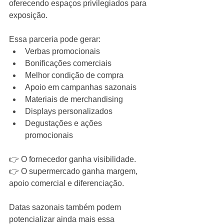
oferecendo espaços privilegiados para 
exposição.
Essa parceria pode gerar:
Verbas promocionais
Bonificações comerciais
Melhor condição de compra
Apoio em campanhas sazonais
Materiais de merchandising
Displays personalizados
Degustações e ações 
promocionais
👉 O fornecedor ganha visibilidade.
👉 O supermercado ganha margem, 
apoio comercial e diferenciação.
Datas sazonais também podem 
potencializar ainda mais essa 