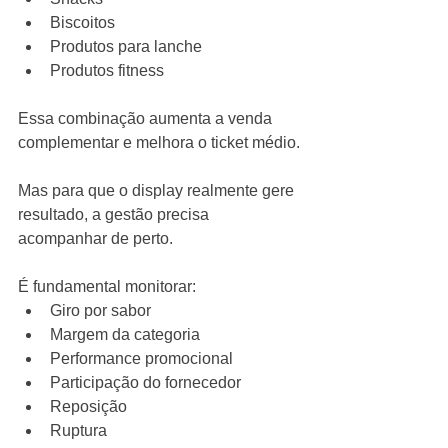
Biscoitos
Produtos para lanche
Produtos fitness
Essa combinação aumenta a venda 
complementar e melhora o ticket médio.
Mas para que o display realmente gere 
resultado, a gestão precisa 
acompanhar de perto.
É fundamental monitorar:
Giro por sabor
Margem da categoria
Performance promocional
Participação do fornecedor
Reposição
Ruptura