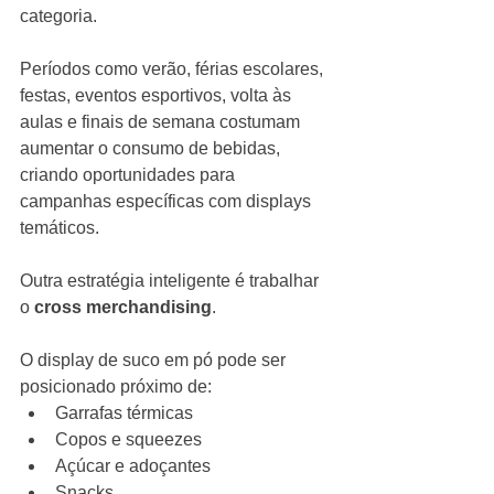
categoria.
Períodos como verão, férias escolares, 
festas, eventos esportivos, volta às 
aulas e finais de semana costumam 
aumentar o consumo de bebidas, 
criando oportunidades para 
campanhas específicas com displays 
temáticos.
Outra estratégia inteligente é trabalhar 
o 
cross merchandising
.
O display de suco em pó pode ser 
posicionado próximo de:
Garrafas térmicas
Copos e squeezes
Açúcar e adoçantes
Snacks