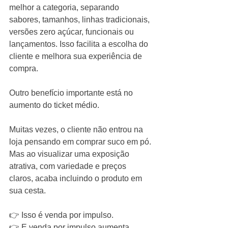
melhor a categoria, separando 
sabores, tamanhos, linhas tradicionais, 
versões zero açúcar, funcionais ou 
lançamentos. Isso facilita a escolha do 
cliente e melhora sua experiência de 
compra.
Outro benefício importante está no 
aumento do ticket médio.
Muitas vezes, o cliente não entrou na 
loja pensando em comprar suco em pó. 
Mas ao visualizar uma exposição 
atrativa, com variedade e preços 
claros, acaba incluindo o produto em 
sua cesta.
👉 Isso é venda por impulso.
👉 E venda por impulso aumenta 