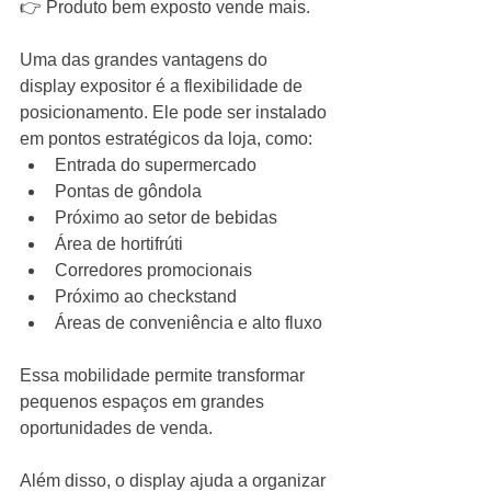
👉 Produto bem exposto vende mais.
Uma das grandes vantagens do 
display expositor é a flexibilidade de 
posicionamento. Ele pode ser instalado 
em pontos estratégicos da loja, como:
Entrada do supermercado
Pontas de gôndola
Próximo ao setor de bebidas
Área de hortifrúti
Corredores promocionais
Próximo ao checkstand
Áreas de conveniência e alto fluxo
Essa mobilidade permite transformar 
pequenos espaços em grandes 
oportunidades de venda.
Além disso, o display ajuda a organizar 