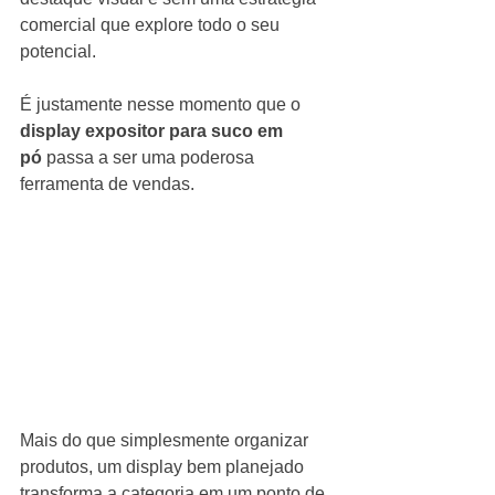
comercial que explore todo o seu 
potencial.
É justamente nesse momento que o 
display expositor para suco em 
pó
 passa a ser uma poderosa 
ferramenta de vendas.
Mais do que simplesmente organizar 
produtos, um display bem planejado 
transforma a categoria em um ponto de 