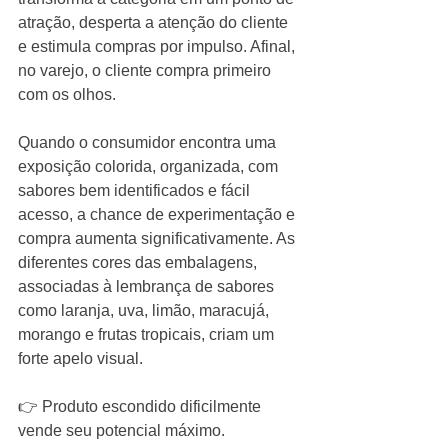
atração, desperta a atenção do cliente 
e estimula compras por impulso. Afinal, 
no varejo, o cliente compra primeiro 
com os olhos.
Quando o consumidor encontra uma 
exposição colorida, organizada, com 
sabores bem identificados e fácil 
acesso, a chance de experimentação e 
compra aumenta significativamente. As 
diferentes cores das embalagens, 
associadas à lembrança de sabores 
como laranja, uva, limão, maracujá, 
morango e frutas tropicais, criam um 
forte apelo visual.
👉 Produto escondido dificilmente 
vende seu potencial máximo.