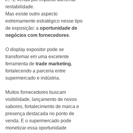
rentabilidade.
Mas existe outro aspecto 
extremamente estratégico nesse tipo 
de exposição: a 
oportunidade de 
negócios com fornecedores
.
O display expositor pode se 
transformar em uma excelente 
ferramenta de 
trade marketing
, 
fortalecendo a parceria entre 
supermercado e indústria.
Muitos fornecedores buscam 
visibilidade, lançamento de novos 
sabores, fortalecimento de marca e 
presença destacada no ponto de 
venda. E o supermercado pode 
monetizar essa oportunidade 