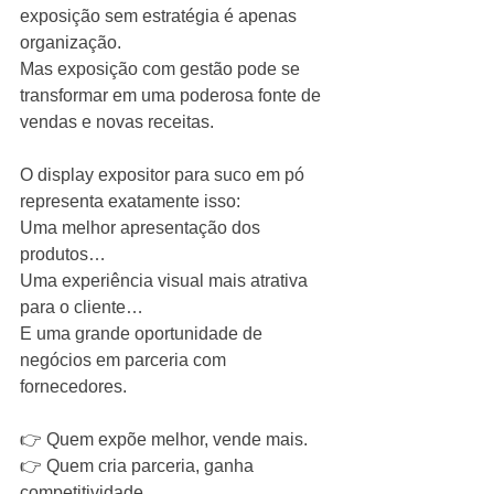
exposição sem estratégia é apenas 
organização.
Mas exposição com gestão pode se 
transformar em uma poderosa fonte de 
vendas e novas receitas.
O display expositor para suco em pó 
representa exatamente isso:
Uma melhor apresentação dos 
produtos…
Uma experiência visual mais atrativa 
para o cliente…
E uma grande oportunidade de 
negócios em parceria com 
fornecedores.
👉 Quem expõe melhor, vende mais.
👉 Quem cria parceria, ganha 
competitividade.