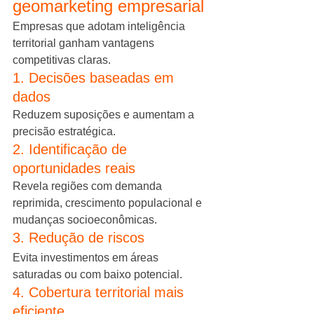
geomarketing empresarial
Empresas que adotam inteligência 
territorial ganham vantagens 
competitivas claras.
1. Decisões baseadas em 
dados
Reduzem suposições e aumentam a 
precisão estratégica.
2. Identificação de 
oportunidades reais
Revela regiões com demanda 
reprimida, crescimento populacional e 
mudanças socioeconômicas.
3. Redução de riscos
Evita investimentos em áreas 
saturadas ou com baixo potencial.
4. Cobertura territorial mais 
eficiente