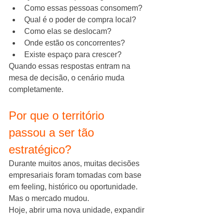
Como essas pessoas consomem?
Qual é o poder de compra local?
Como elas se deslocam?
Onde estão os concorrentes?
Existe espaço para crescer?
Quando essas respostas entram na 
mesa de decisão, o cenário muda 
completamente.
Por que o território 
passou a ser tão 
estratégico?
Durante muitos anos, muitas decisões 
empresariais foram tomadas com base 
em feeling, histórico ou oportunidade.
Mas o mercado mudou.
Hoje, abrir uma nova unidade, expandir 