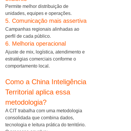
Permite melhor distribuição de 
unidades, equipes e operações.
5. Comunicação mais assertiva
Campanhas regionais alinhadas ao 
perfil de cada público.
6. Melhoria operacional
Ajuste de mix, logística, atendimento e 
estratégias comerciais conforme o 
comportamento local.
Como a China Inteligência 
Territorial aplica essa 
metodologia?
A CIT trabalha com uma metodologia 
consolidada que combina dados, 
tecnologia e leitura prática do território.