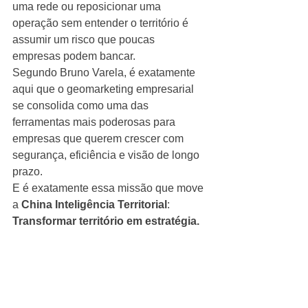
uma rede ou reposicionar uma 
operação sem entender o território é 
assumir um risco que poucas 
empresas podem bancar.
Segundo Bruno Varela, é exatamente 
aqui que o geomarketing empresarial 
se consolida como uma das 
ferramentas mais poderosas para 
empresas que querem crescer com 
segurança, eficiência e visão de longo 
prazo.
E é exatamente essa missão que move 
a 
China Inteligência Territorial
:
Transformar território em estratégia.