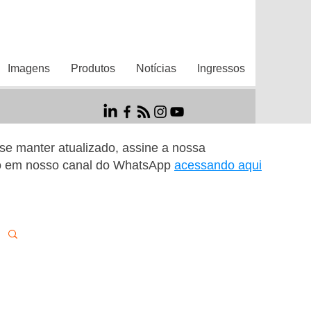
Imagens
Produtos
Notícias
Ingressos
r se manter atualizado, assine a nossa
o em nosso canal do WhatsApp
acessando aqui