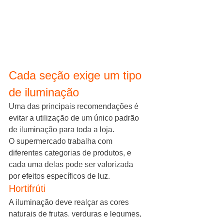
Cada seção exige um tipo 
de iluminação
Uma das principais recomendações é 
evitar a utilização de um único padrão 
de iluminação para toda a loja.
O supermercado trabalha com 
diferentes categorias de produtos, e 
cada uma delas pode ser valorizada 
por efeitos específicos de luz.
Hortifrúti
A iluminação deve realçar as cores 
naturais de frutas, verduras e legumes, 