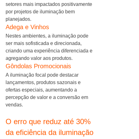
setores mais impactados positivamente 
por projetos de iluminação bem 
planejados.
Adega e Vinhos
Nestes ambientes, a iluminação pode 
ser mais sofisticada e direcionada, 
criando uma experiência diferenciada e 
agregando valor aos produtos.
Gôndolas Promocionais
A iluminação focal pode destacar 
lançamentos, produtos sazonais e 
ofertas especiais, aumentando a 
percepção de valor e a conversão em 
vendas.
O erro que reduz até 30% 
da eficiência da iluminação