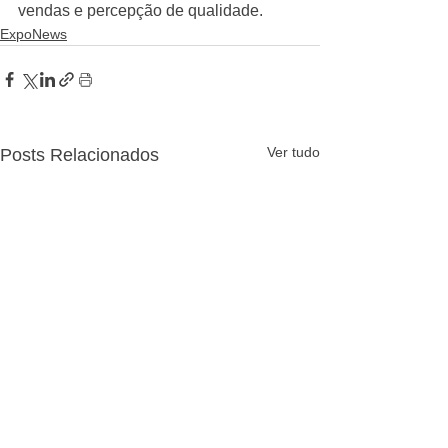
vendas e percepção de qualidade.
ExpoNews
Ver tudo
Posts Relacionados