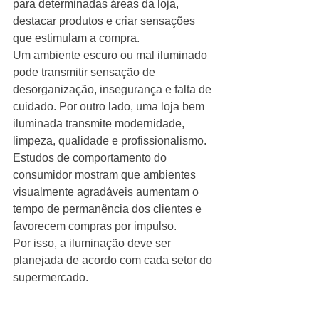
para determinadas áreas da loja, 
destacar produtos e criar sensações 
que estimulam a compra.
Um ambiente escuro ou mal iluminado 
pode transmitir sensação de 
desorganização, insegurança e falta de 
cuidado. Por outro lado, uma loja bem 
iluminada transmite modernidade, 
limpeza, qualidade e profissionalismo.
Estudos de comportamento do 
consumidor mostram que ambientes 
visualmente agradáveis aumentam o 
tempo de permanência dos clientes e 
favorecem compras por impulso.
Por isso, a iluminação deve ser 
planejada de acordo com cada setor do 
supermercado.