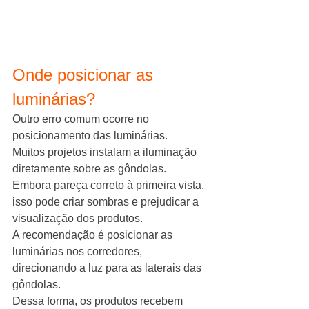
Onde posicionar as 
luminárias?
Outro erro comum ocorre no 
posicionamento das luminárias.
Muitos projetos instalam a iluminação 
diretamente sobre as gôndolas. 
Embora pareça correto à primeira vista, 
isso pode criar sombras e prejudicar a 
visualização dos produtos.
A recomendação é posicionar as 
luminárias nos corredores, 
direcionando a luz para as laterais das 
gôndolas.
Dessa forma, os produtos recebem 