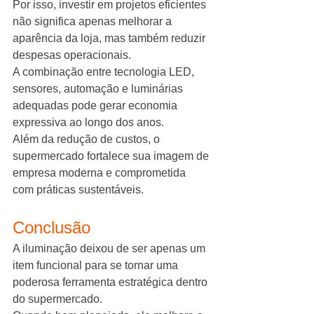
Por isso, investir em projetos eficientes 
não significa apenas melhorar a 
aparência da loja, mas também reduzir 
despesas operacionais.
A combinação entre tecnologia LED, 
sensores, automação e luminárias 
adequadas pode gerar economia 
expressiva ao longo dos anos.
Além da redução de custos, o 
supermercado fortalece sua imagem de 
empresa moderna e comprometida 
com práticas sustentáveis.
Conclusão
A iluminação deixou de ser apenas um 
item funcional para se tornar uma 
poderosa ferramenta estratégica dentro 
do supermercado.