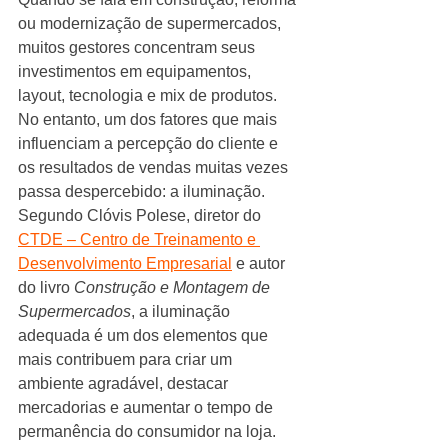
ou modernização de supermercados, 
muitos gestores concentram seus 
investimentos em equipamentos, 
layout, tecnologia e mix de produtos. 
No entanto, um dos fatores que mais 
influenciam a percepção do cliente e 
os resultados de vendas muitas vezes 
passa despercebido: a iluminação.
Segundo Clóvis Polese, diretor do 
CTDE – Centro de Treinamento e 
Desenvolvimento Empresarial
 e autor 
do livro 
Construção e Montagem de 
Supermercados
, a iluminação 
adequada é um dos elementos que 
mais contribuem para criar um 
ambiente agradável, destacar 
mercadorias e aumentar o tempo de 
permanência do consumidor na loja.