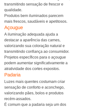
transmitindo sensação de frescor e 
qualidade.
Produtos bem iluminados parecem 
mais frescos, saudáveis e apetitosos.
Açougue
A iluminação adequada ajuda a 
destacar a aparência das carnes, 
valorizando sua coloração natural e 
transmitindo confiança ao consumidor.
Projetos específicos para o açougue 
podem aumentar significativamente a 
atratividade dos cortes expostos.
Padaria
Luzes mais quentes costumam criar 
sensação de conforto e aconchego, 
valorizando pães, bolos e produtos 
recém-assados.
É comum que a padaria seja um dos 