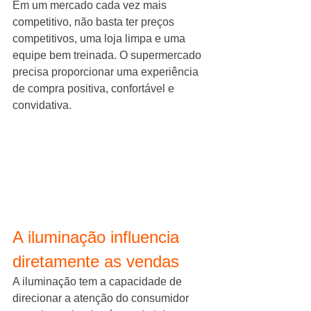
Em um mercado cada vez mais 
competitivo, não basta ter preços 
competitivos, uma loja limpa e uma 
equipe bem treinada. O supermercado 
precisa proporcionar uma experiência 
de compra positiva, confortável e 
convidativa.
A iluminação influencia 
diretamente as vendas
A iluminação tem a capacidade de 
direcionar a atenção do consumidor 