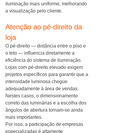
iluminação mais uniforme, melhorando 
a visualização pelo cliente.
Atenção ao pé-direito da 
loja
O pé-direito — distância entre o piso e 
o teto — influencia diretamente a 
eficiência do sistema de iluminação.
Lojas com pé-direito elevado exigem 
projetos específicos para garantir que a 
intensidade luminosa chegue 
adequadamente à área de vendas.
Nestes casos, o dimensionamento 
correto das luminárias e a escolha dos 
ângulos de abertura tornam-se ainda 
mais importantes.
Por isso, a participação de empresas 
especializadas é altamente 