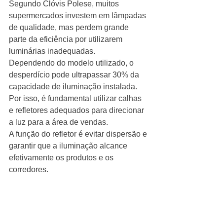
Segundo Clóvis Polese, muitos 
supermercados investem em lâmpadas 
de qualidade, mas perdem grande 
parte da eficiência por utilizarem 
luminárias inadequadas.
Dependendo do modelo utilizado, o 
desperdício pode ultrapassar 30% da 
capacidade de iluminação instalada.
Por isso, é fundamental utilizar calhas 
e refletores adequados para direcionar 
a luz para a área de vendas.
A função do refletor é evitar dispersão e 
garantir que a iluminação alcance 
efetivamente os produtos e os 
corredores.