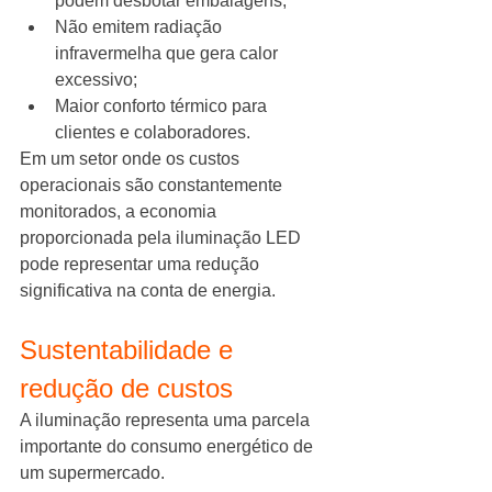
podem desbotar embalagens;
Não emitem radiação 
infravermelha que gera calor 
excessivo;
Maior conforto térmico para 
clientes e colaboradores.
Em um setor onde os custos 
operacionais são constantemente 
monitorados, a economia 
proporcionada pela iluminação LED 
pode representar uma redução 
significativa na conta de energia.
Sustentabilidade e 
redução de custos
A iluminação representa uma parcela 
importante do consumo energético de 
um supermercado.