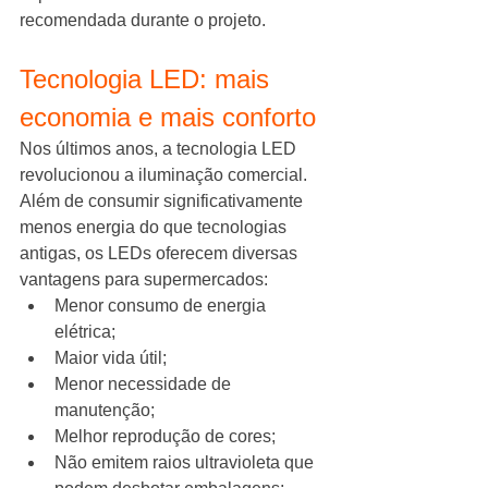
recomendada durante o projeto.
Tecnologia LED: mais 
economia e mais conforto
Nos últimos anos, a tecnologia LED 
revolucionou a iluminação comercial.
Além de consumir significativamente 
menos energia do que tecnologias 
antigas, os LEDs oferecem diversas 
vantagens para supermercados:
Menor consumo de energia 
elétrica;
Maior vida útil;
Menor necessidade de 
manutenção;
Melhor reprodução de cores;
Não emitem raios ultravioleta que 