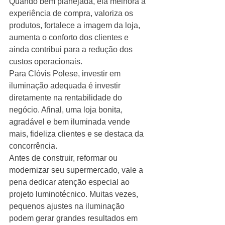
Quando bem planejada, ela melhora a 
experiência de compra, valoriza os 
produtos, fortalece a imagem da loja, 
aumenta o conforto dos clientes e 
ainda contribui para a redução dos 
custos operacionais.
Para Clóvis Polese, investir em 
iluminação adequada é investir 
diretamente na rentabilidade do 
negócio. Afinal, uma loja bonita, 
agradável e bem iluminada vende 
mais, fideliza clientes e se destaca da 
concorrência.
Antes de construir, reformar ou 
modernizar seu supermercado, vale a 
pena dedicar atenção especial ao 
projeto luminotécnico. Muitas vezes, 
pequenos ajustes na iluminação 
podem gerar grandes resultados em 