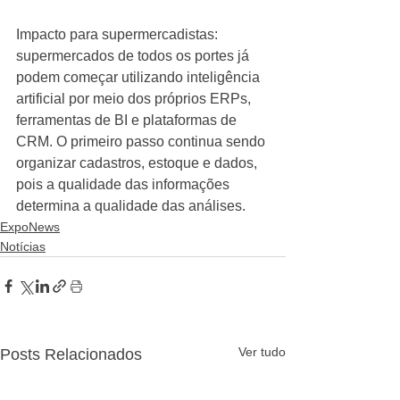
Impacto para supermercadistas: 
supermercados de todos os portes já 
podem começar utilizando inteligência 
artificial por meio dos próprios ERPs, 
ferramentas de BI e plataformas de 
CRM. O primeiro passo continua sendo 
organizar cadastros, estoque e dados, 
pois a qualidade das informações 
determina a qualidade das análises.
ExpoNews
Notícias
Ver tudo
Posts Relacionados