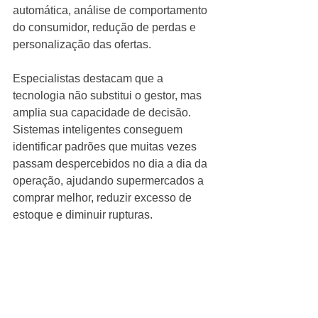
automática, análise de comportamento 
do consumidor, redução de perdas e 
personalização das ofertas. 
Especialistas destacam que a 
tecnologia não substitui o gestor, mas 
amplia sua capacidade de decisão. 
Sistemas inteligentes conseguem 
identificar padrões que muitas vezes 
passam despercebidos no dia a dia da 
operação, ajudando supermercados a 
comprar melhor, reduzir excesso de 
estoque e diminuir rupturas.