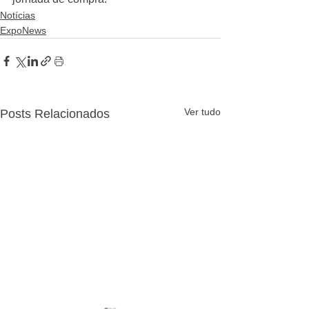
Notícias
ExpoNews
Ver tudo
Posts Relacionados