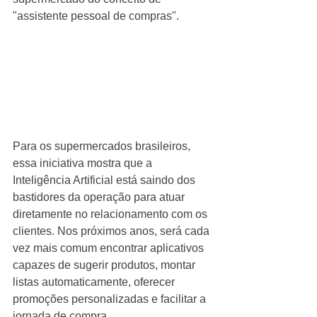
"assistente pessoal de compras".
Para os supermercados brasileiros, 
essa iniciativa mostra que a 
Inteligência Artificial está saindo dos 
bastidores da operação para atuar 
diretamente no relacionamento com os 
clientes. Nos próximos anos, será cada 
vez mais comum encontrar aplicativos 
capazes de sugerir produtos, montar 
listas automaticamente, oferecer 
promoções personalizadas e facilitar a 
jornada de compra.