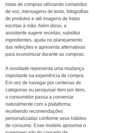
listas de compras utilizando comandos 
de voz, mensagens de texto, fotografias 
de produtos e até imagens de listas 
escritas à mão. Além disso, a 
assistente sugere receitas, substitui 
ingredientes, ajuda no planejamento 
das refeições e apresenta alternativas 
para economizar durante as compras.
A novidade representa uma mudança 
importante na experiência de compra. 
Em vez de navegar por centenas de 
categorias ou pesquisar item por item, 
o consumidor passa a conversar 
naturalmente com a plataforma, 
recebendo recomendações 
personalizadas conforme seus hábitos 
de consumo. Esse modelo aproxima o 
supermercado do conceito de 