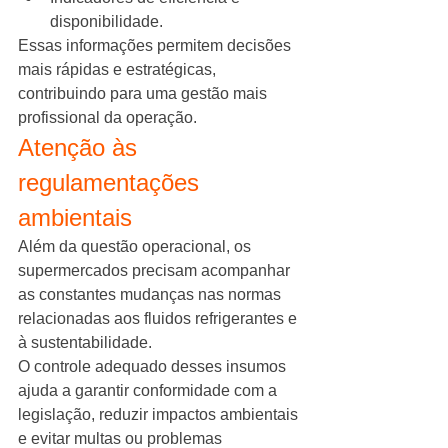
disponibilidade.
Essas informações permitem decisões 
mais rápidas e estratégicas, 
contribuindo para uma gestão mais 
profissional da operação.
Atenção às 
regulamentações 
ambientais
Além da questão operacional, os 
supermercados precisam acompanhar 
as constantes mudanças nas normas 
relacionadas aos fluidos refrigerantes e 
à sustentabilidade.
O controle adequado desses insumos 
ajuda a garantir conformidade com a 
legislação, reduzir impactos ambientais 
e evitar multas ou problemas 