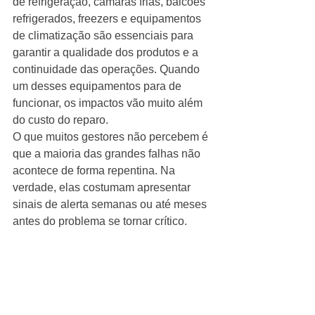
de refrigeração, câmaras frias, balcões 
refrigerados, freezers e equipamentos 
de climatização são essenciais para 
garantir a qualidade dos produtos e a 
continuidade das operações. Quando 
um desses equipamentos para de 
funcionar, os impactos vão muito além 
do custo do reparo.
O que muitos gestores não percebem é 
que a maioria das grandes falhas não 
acontece de forma repentina. Na 
verdade, elas costumam apresentar 
sinais de alerta semanas ou até meses 
antes do problema se tornar crítico.