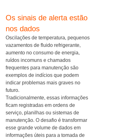
Os sinais de alerta estão 
nos dados
Oscilações de temperatura, pequenos 
vazamentos de fluido refrigerante, 
aumento no consumo de energia, 
ruídos incomuns e chamados 
frequentes para manutenção são 
exemplos de indícios que podem 
indicar problemas mais graves no 
futuro.
Tradicionalmente, essas informações 
ficam registradas em ordens de 
serviço, planilhas ou sistemas de 
manutenção. O desafio é transformar 
esse grande volume de dados em 
informações úteis para a tomada de 