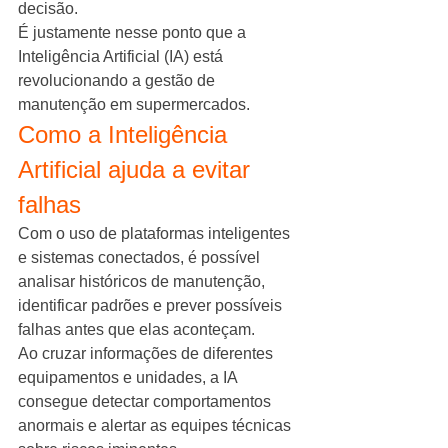
decisão.
É justamente nesse ponto que a 
Inteligência Artificial (IA) está 
revolucionando a gestão de 
manutenção em supermercados.
Como a Inteligência 
Artificial ajuda a evitar 
falhas
Com o uso de plataformas inteligentes 
e sistemas conectados, é possível 
analisar históricos de manutenção, 
identificar padrões e prever possíveis 
falhas antes que elas aconteçam.
Ao cruzar informações de diferentes 
equipamentos e unidades, a IA 
consegue detectar comportamentos 
anormais e alertar as equipes técnicas 