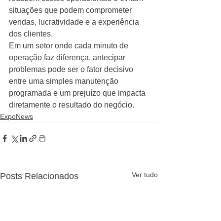
situações que podem comprometer 
vendas, lucratividade e a experiência 
dos clientes.
Em um setor onde cada minuto de 
operação faz diferença, antecipar 
problemas pode ser o fator decisivo 
entre uma simples manutenção 
programada e um prejuízo que impacta 
diretamente o resultado do negócio.
ExpoNews
Ver tudo
Posts Relacionados