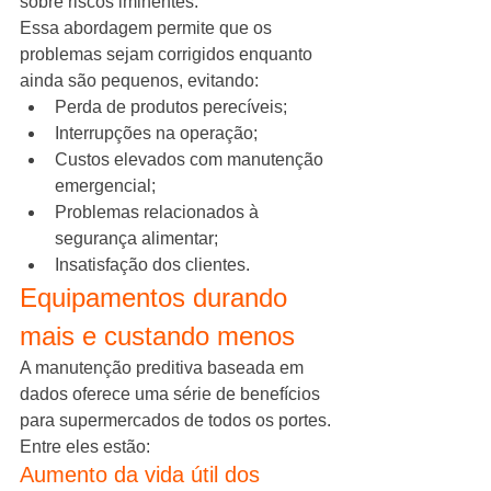
sobre riscos iminentes.
Essa abordagem permite que os 
problemas sejam corrigidos enquanto 
ainda são pequenos, evitando:
Perda de produtos perecíveis;
Interrupções na operação;
Custos elevados com manutenção 
emergencial;
Problemas relacionados à 
segurança alimentar;
Insatisfação dos clientes.
Equipamentos durando 
mais e custando menos
A manutenção preditiva baseada em 
dados oferece uma série de benefícios 
para supermercados de todos os portes.
Entre eles estão:
Aumento da vida útil dos 