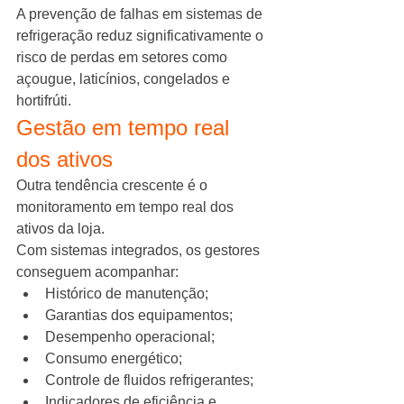
A prevenção de falhas em sistemas de 
refrigeração reduz significativamente o 
risco de perdas em setores como 
açougue, laticínios, congelados e 
hortifrúti.
Gestão em tempo real 
dos ativos
Outra tendência crescente é o 
monitoramento em tempo real dos 
ativos da loja.
Com sistemas integrados, os gestores 
conseguem acompanhar:
Histórico de manutenção;
Garantias dos equipamentos;
Desempenho operacional;
Consumo energético;
Controle de fluidos refrigerantes;
Indicadores de eficiência e 