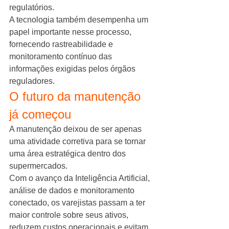
regulatórios.
A tecnologia também desempenha um 
papel importante nesse processo, 
fornecendo rastreabilidade e 
monitoramento contínuo das 
informações exigidas pelos órgãos 
reguladores.
O futuro da manutenção 
já começou
A manutenção deixou de ser apenas 
uma atividade corretiva para se tornar 
uma área estratégica dentro dos 
supermercados.
Com o avanço da Inteligência Artificial, 
análise de dados e monitoramento 
conectado, os varejistas passam a ter 
maior controle sobre seus ativos, 
reduzem custos operacionais e evitam 