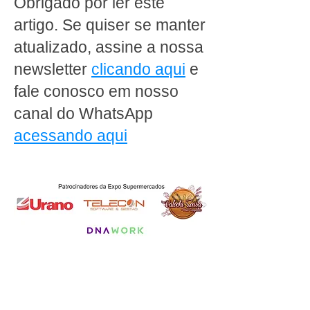
Obrigado por ler este
artigo. Se quiser se manter
atualizado, assine a nossa
newsletter
clicando aqui
e
fale conosco em nosso
canal do WhatsApp
acessando aqui