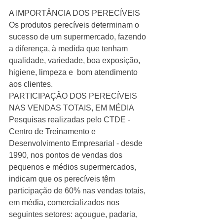
A IMPORTÂNCIA DOS PERECÍVEIS
Os produtos perecíveis determinam o 
sucesso de um supermercado, fazendo 
a diferença, à medida que tenham 
qualidade, variedade, boa exposição, 
higiene, limpeza e  bom atendimento 
aos clientes.
PARTICIPAÇÃO DOS PERECÍVEIS 
NAS VENDAS TOTAIS, EM MÉDIA
Pesquisas realizadas pelo CTDE - 
Centro de Treinamento e 
Desenvolvimento Empresarial - desde 
1990, nos pontos de vendas dos 
pequenos e médios supermercados, 
indicam que os perecíveis têm 
participação de 60% nas vendas totais, 
em média, comercializados nos 
seguintes setores: açougue, padaria, 