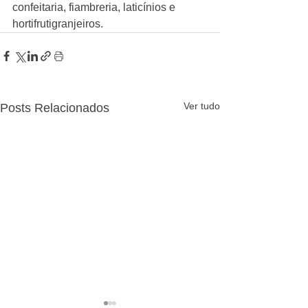
confeitaria, fiambreria, laticínios e 
hortifrutigranjeiros.
Ver tudo
Posts Relacionados