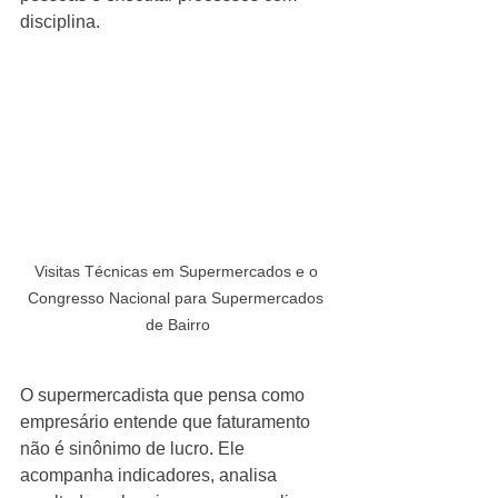
disciplina.
Visitas Técnicas em Supermercados e o 
Congresso Nacional para Supermercados 
de Bairro
O supermercadista que pensa como 
empresário entende que faturamento 
não é sinônimo de lucro. Ele 
acompanha indicadores, analisa 