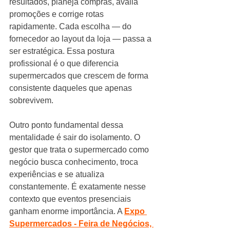
resultados, planeja compras, avalia 
promoções e corrige rotas 
rapidamente. Cada escolha — do 
fornecedor ao layout da loja — passa a 
ser estratégica. Essa postura 
profissional é o que diferencia 
supermercados que crescem de forma 
consistente daqueles que apenas 
sobrevivem.
Outro ponto fundamental dessa 
mentalidade é sair do isolamento. O 
gestor que trata o supermercado como 
negócio busca conhecimento, troca 
experiências e se atualiza 
constantemente. É exatamente nesse 
contexto que eventos presenciais 
ganham enorme importância. A 
Expo 
Supermercados - Feira de Negócios, 