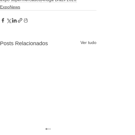
ExpoNews
Ver tudo
Posts Relacionados