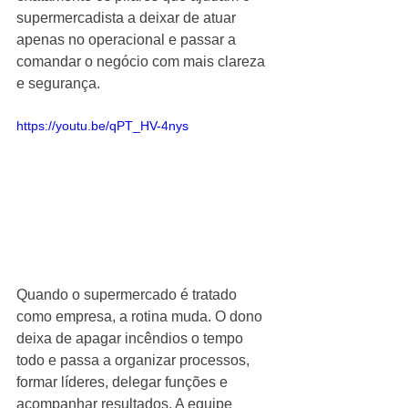
supermercadista a deixar de atuar 
apenas no operacional e passar a 
comandar o negócio com mais clareza 
e segurança.
https://youtu.be/qPT_HV-4nys
Quando o supermercado é tratado 
como empresa, a rotina muda. O dono 
deixa de apagar incêndios o tempo 
todo e passa a organizar processos, 
formar líderes, delegar funções e 
acompanhar resultados. A equipe 