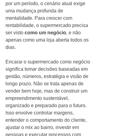
por um período, o cenário atual exige 
uma mudança profunda de 
mentalidade. Para crescer com 
rentabilidade, o supermercado precisa 
ser visto 
como um negócio
, e não 
apenas como uma loja aberta todos os 
dias.
Encarar o supermercado como negócio 
significa tomar decisões baseadas em 
gestão, números, estratégia e visão de 
longo prazo. Não se trata apenas de 
vender bem hoje, mas de construir um 
empreendimento sustentável, 
organizado e preparado para o futuro. 
Isso envolve controlar margens, 
entender o comportamento do cliente, 
ajustar o mix ao bairro, investir em 
pessoas e executar processos com 