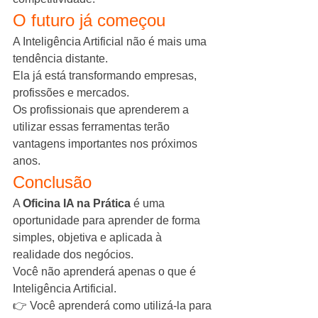
O futuro já começou
A Inteligência Artificial não é mais uma 
tendência distante.
Ela já está transformando empresas, 
profissões e mercados.
Os profissionais que aprenderem a 
utilizar essas ferramentas terão 
vantagens importantes nos próximos 
anos.
Conclusão
A 
Oficina IA na Prática
 é uma 
oportunidade para aprender de forma 
simples, objetiva e aplicada à 
realidade dos negócios.
Você não aprenderá apenas o que é 
Inteligência Artificial.
👉 Você aprenderá como utilizá-la para 