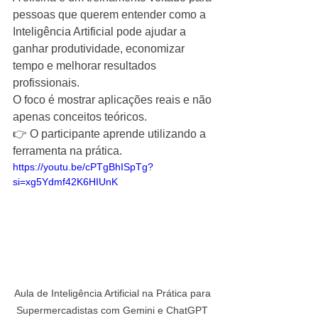
pessoas que querem entender como a 
Inteligência Artificial pode ajudar a 
ganhar produtividade, economizar 
tempo e melhorar resultados 
profissionais.
O foco é mostrar aplicações reais e não 
apenas conceitos teóricos.
👉 O participante aprende utilizando a 
ferramenta na prática.
https://youtu.be/cPTgBhISpTg?
si=xg5Ydmf42K6HIUnK
Aula de Inteligência Artificial na Prática para 
Supermercadistas com Gemini e ChatGPT 