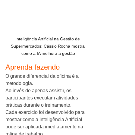
Inteligência Artificial na Gestão de 
Supermercados: Cássio Rocha mostra 
como a IA melhora a gestão
Aprenda fazendo
O grande diferencial da oficina é a 
metodologia.
Ao invés de apenas assistir, os 
participantes executam atividades 
práticas durante o treinamento.
Cada exercício foi desenvolvido para 
mostrar como a Inteligência Artificial 
pode ser aplicada imediatamente na 
rotina de trabalho.