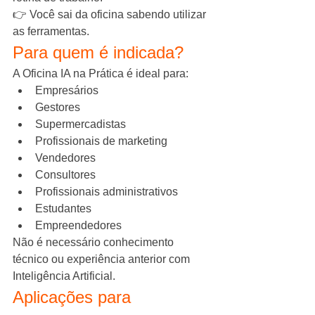
👉 Você sai da oficina sabendo utilizar 
as ferramentas.
Para quem é indicada?
A Oficina IA na Prática é ideal para:
Empresários
Gestores
Supermercadistas
Profissionais de marketing
Vendedores
Consultores
Profissionais administrativos
Estudantes
Empreendedores
Não é necessário conhecimento 
técnico ou experiência anterior com 
Inteligência Artificial.
Aplicações para 