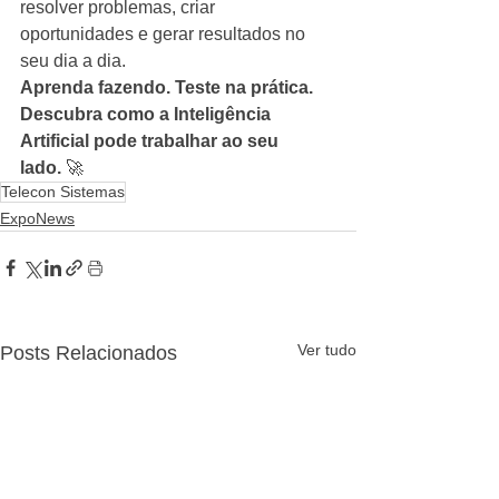
resolver problemas, criar 
oportunidades e gerar resultados no 
seu dia a dia.
Aprenda fazendo. Teste na prática. 
Descubra como a Inteligência 
Artificial pode trabalhar ao seu 
lado.
 🚀
Telecon Sistemas
ExpoNews
Ver tudo
Posts Relacionados