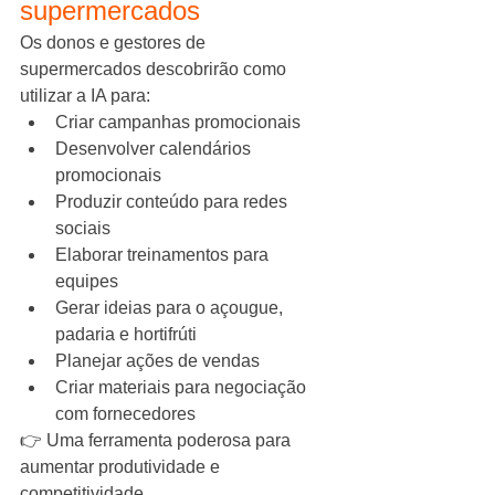
supermercados
Os donos e gestores de 
supermercados descobrirão como 
utilizar a IA para:
Criar campanhas promocionais
Desenvolver calendários 
promocionais
Produzir conteúdo para redes 
sociais
Elaborar treinamentos para 
equipes
Gerar ideias para o açougue, 
padaria e hortifrúti
Planejar ações de vendas
Criar materiais para negociação 
com fornecedores
👉 Uma ferramenta poderosa para 
aumentar produtividade e 
competitividade.