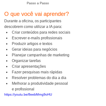
Passo a Passo
O que você vai aprender?
Durante a oficina, os participantes 
descobrem como utilizar a IA para:
Criar conteúdos para redes sociais
Escrever e-mails profissionais
Produzir artigos e textos
Gerar ideias para negócios
Planejar campanhas de marketing
Organizar tarefas
Criar apresentações
Fazer pesquisas mais rápidas
Resolver problemas do dia a dia
Melhorar a produtividade pessoal 
e profissional
https://youtu.be/8eebMmg9oHU