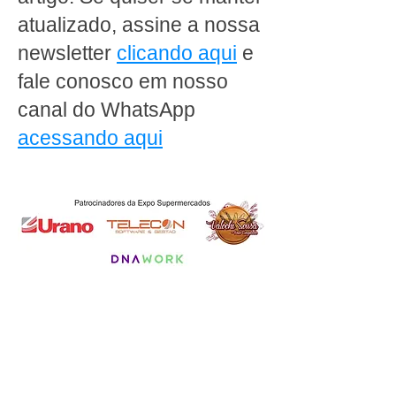
atualizado, assine a nossa
newsletter
clicando aqui
e
fale conosco em nosso
canal do WhatsApp
acessando aqui