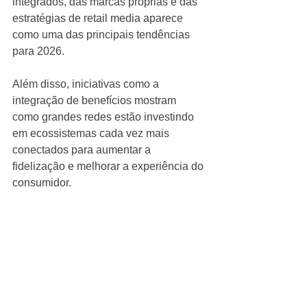
integrados, das marcas próprias e das 
estratégias de retail media aparece 
como uma das principais tendências 
para 2026.
Além disso, iniciativas como a 
integração de benefícios mostram 
como grandes redes estão investindo 
em ecossistemas cada vez mais 
conectados para aumentar a 
fidelização e melhorar a experiência do 
consumidor.