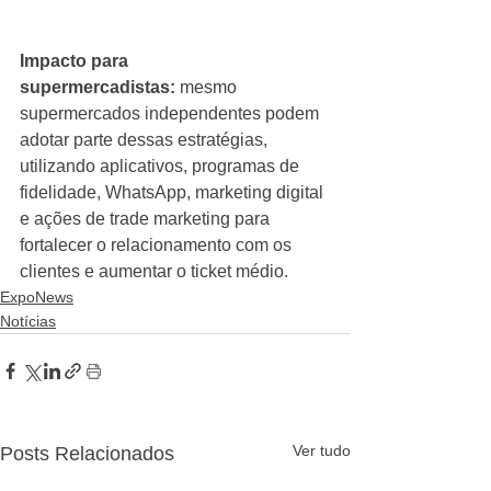
Impacto para 
supermercadistas:
 mesmo 
supermercados independentes podem 
adotar parte dessas estratégias, 
utilizando aplicativos, programas de 
fidelidade, WhatsApp, marketing digital 
e ações de trade marketing para 
fortalecer o relacionamento com os 
clientes e aumentar o ticket médio.
ExpoNews
Notícias
Ver tudo
Posts Relacionados