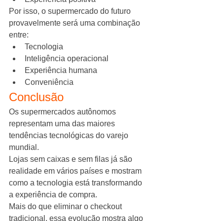
Por isso, o supermercado do futuro 
provavelmente será uma combinação 
entre:
Tecnologia
Inteligência operacional
Experiência humana
Conveniência
Conclusão
Os supermercados autônomos 
representam uma das maiores 
tendências tecnológicas do varejo 
mundial.
Lojas sem caixas e sem filas já são 
realidade em vários países e mostram 
como a tecnologia está transformando 
a experiência de compra.
Mais do que eliminar o checkout 
tradicional, essa evolução mostra algo 