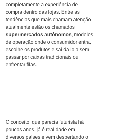
completamente a experiência de 
compra dentro das lojas. Entre as 
tendências que mais chamam atenção 
atualmente estão os chamados 
supermercados autônomos
, modelos 
de operação onde o consumidor entra, 
escolhe os produtos e sai da loja sem 
passar por caixas tradicionais ou 
enfrentar filas.
O conceito, que parecia futurista há 
poucos anos, já é realidade em 
diversos países e vem despertando o 