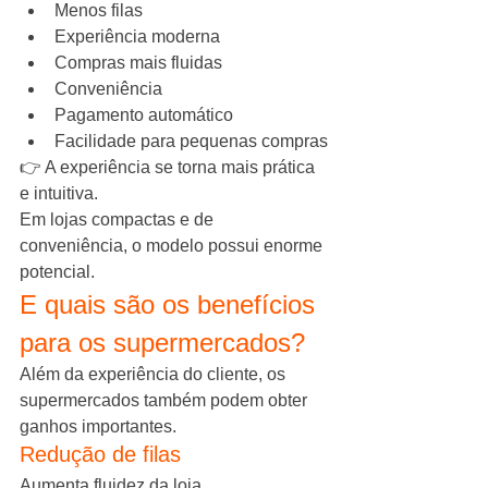
Menos filas
Experiência moderna
Compras mais fluidas
Conveniência
Pagamento automático
Facilidade para pequenas compras
👉 A experiência se torna mais prática 
e intuitiva.
Em lojas compactas e de 
conveniência, o modelo possui enorme 
potencial.
E quais são os benefícios 
para os supermercados?
Além da experiência do cliente, os 
supermercados também podem obter 
ganhos importantes.
Redução de filas
Aumenta fluidez da loja.