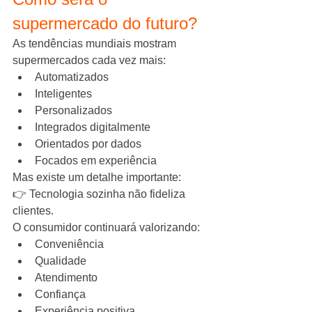
supermercado do futuro?
As tendências mundiais mostram 
supermercados cada vez mais:
Automatizados
Inteligentes
Personalizados
Integrados digitalmente
Orientados por dados
Focados em experiência
Mas existe um detalhe importante:
👉 Tecnologia sozinha não fideliza 
clientes.
O consumidor continuará valorizando:
Conveniência
Qualidade
Atendimento
Confiança
Experiência positiva