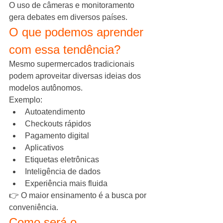
O uso de câmeras e monitoramento 
gera debates em diversos países.
O que podemos aprender 
com essa tendência?
Mesmo supermercados tradicionais 
podem aproveitar diversas ideias dos 
modelos autônomos.
Exemplo:
Autoatendimento
Checkouts rápidos
Pagamento digital
Aplicativos
Etiquetas eletrônicas
Inteligência de dados
Experiência mais fluida
👉 O maior ensinamento é a busca por 
conveniência.
Como será o 