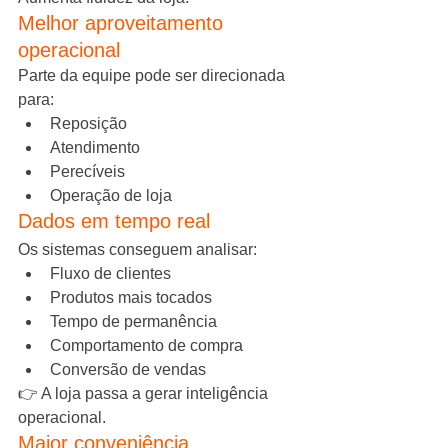
Melhor aproveitamento 
operacional
Parte da equipe pode ser direcionada 
para:
Reposição
Atendimento
Perecíveis
Operação de loja
Dados em tempo real
Os sistemas conseguem analisar:
Fluxo de clientes
Produtos mais tocados
Tempo de permanência
Comportamento de compra
Conversão de vendas
👉 A loja passa a gerar inteligência 
operacional.
Maior conveniência