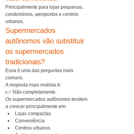
Principalmente para lojas pequenas, 
condomínios, aeroportos e centros 
urbanos.
Supermercados 
autônomos vão substituir 
os supermercados 
tradicionais?
Essa é uma das perguntas mais 
comuns.
A resposta mais realista é:
👉 Não completamente.
Os supermercados autônomos tendem 
a crescer principalmente em:
Lojas compactas
Conveniência
Centros urbanos