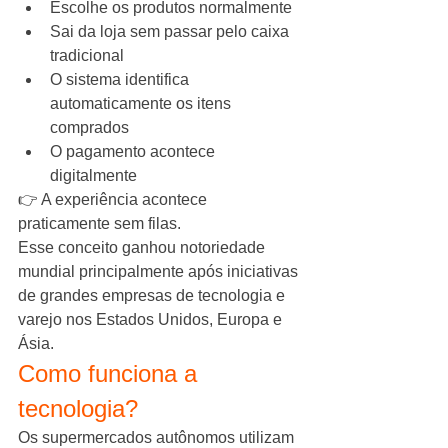
Escolhe os produtos normalmente
Sai da loja sem passar pelo caixa 
tradicional
O sistema identifica 
automaticamente os itens 
comprados
O pagamento acontece 
digitalmente
👉 A experiência acontece 
praticamente sem filas.
Esse conceito ganhou notoriedade 
mundial principalmente após iniciativas 
de grandes empresas de tecnologia e 
varejo nos Estados Unidos, Europa e 
Ásia.
Como funciona a 
tecnologia?
Os supermercados autônomos utilizam 