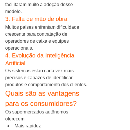
facilitaram muito a adoção desse 
modelo.
3. Falta de mão de obra
Muitos países enfrentam dificuldade 
crescente para contratação de 
operadores de caixa e equipes 
operacionais.
4. Evolução da Inteligência 
Artificial
Os sistemas estão cada vez mais 
precisos e capazes de identificar 
produtos e comportamento dos clientes.
Quais são as vantagens 
para os consumidores?
Os supermercados autônomos 
oferecem:
Mais rapidez