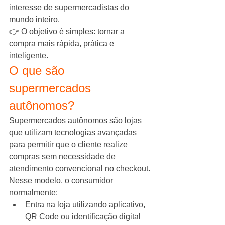
interesse de supermercadistas do 
mundo inteiro.
👉 O objetivo é simples: tornar a 
compra mais rápida, prática e 
inteligente.
O que são 
supermercados 
autônomos?
Supermercados autônomos são lojas 
que utilizam tecnologias avançadas 
para permitir que o cliente realize 
compras sem necessidade de 
atendimento convencional no checkout.
Nesse modelo, o consumidor 
normalmente:
Entra na loja utilizando aplicativo, 
QR Code ou identificação digital