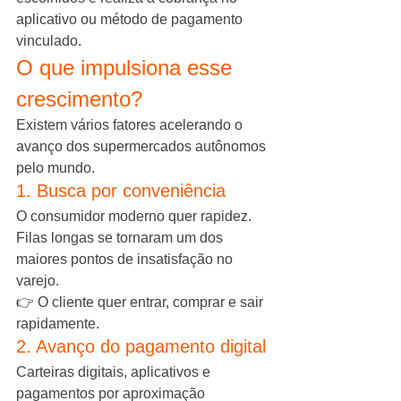
aplicativo ou método de pagamento 
vinculado.
O que impulsiona esse 
crescimento?
Existem vários fatores acelerando o 
avanço dos supermercados autônomos 
pelo mundo.
1. Busca por conveniência
O consumidor moderno quer rapidez.
Filas longas se tornaram um dos 
maiores pontos de insatisfação no 
varejo.
👉 O cliente quer entrar, comprar e sair 
rapidamente.
2. Avanço do pagamento digital
Carteiras digitais, aplicativos e 
pagamentos por aproximação 