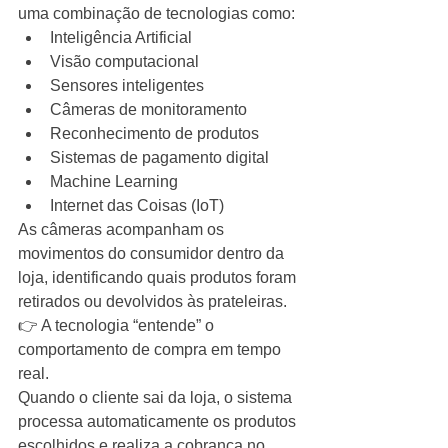
uma combinação de tecnologias como:
Inteligência Artificial
Visão computacional
Sensores inteligentes
Câmeras de monitoramento
Reconhecimento de produtos
Sistemas de pagamento digital
Machine Learning
Internet das Coisas (IoT)
As câmeras acompanham os 
movimentos do consumidor dentro da 
loja, identificando quais produtos foram 
retirados ou devolvidos às prateleiras.
👉 A tecnologia “entende” o 
comportamento de compra em tempo 
real.
Quando o cliente sai da loja, o sistema 
processa automaticamente os produtos 
escolhidos e realiza a cobrança no 