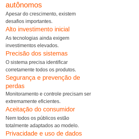
autônomos
Apesar do crescimento, existem 
desafios importantes.
Alto investimento inicial
As tecnologias ainda exigem 
investimentos elevados.
Precisão dos sistemas
O sistema precisa identificar 
corretamente todos os produtos.
Segurança e prevenção de 
perdas
Monitoramento e controle precisam ser 
extremamente eficientes.
Aceitação do consumidor
Nem todos os públicos estão 
totalmente adaptados ao modelo.
Privacidade e uso de dados