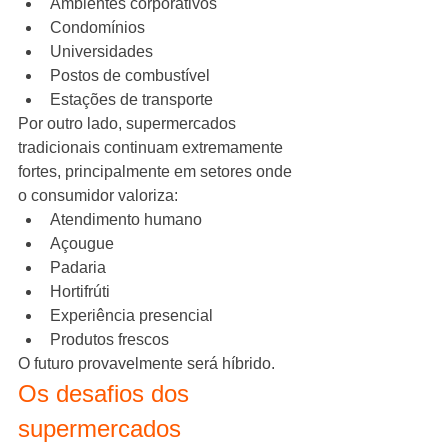
Ambientes corporativos
Condomínios
Universidades
Postos de combustível
Estações de transporte
Por outro lado, supermercados 
tradicionais continuam extremamente 
fortes, principalmente em setores onde 
o consumidor valoriza:
Atendimento humano
Açougue
Padaria
Hortifrúti
Experiência presencial
Produtos frescos
O futuro provavelmente será híbrido.
Os desafios dos 
supermercados 