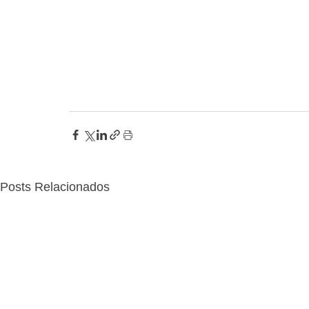
Posts Relacionados