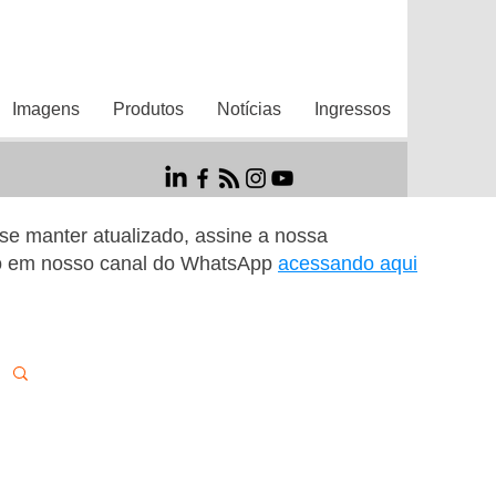
Imagens
Produtos
Notícias
Ingressos
r se manter atualizado, assine a nossa
o em nosso canal do WhatsApp
acessando aqui