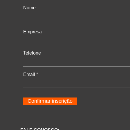
Nome
Empresa
Telefone
Email
Confirmar inscrição