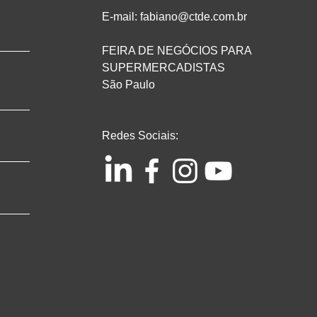
E-mail: fabiano@ctde.com.br
FEIRA DE NEGÓCIOS PARA
SUPERMERCADISTAS
São Paulo
Redes Sociais: