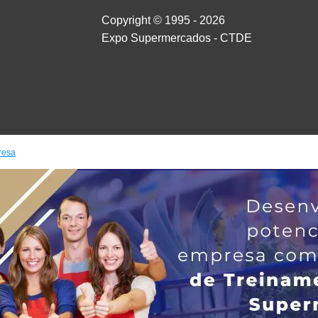
Copyright © 1995 - 2026
Expo Supermercados - CTDE
resa