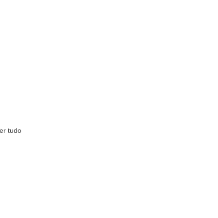
er tudo