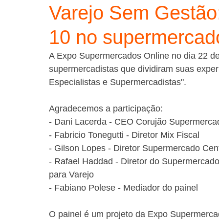
Varejo Sem Gestão:
10 no supermercad
A Expo Supermercados Online no dia 22 de j
supermercadistas que dividiram suas exper
Especialistas e Supermercadistas".
Agradecemos a participação:
- Dani Lacerda - CEO Corujão Supermerca
- Fabricio Tonegutti - Diretor Mix Fiscal
- Gilson Lopes - Diretor Supermercado Cen
- Rafael Haddad - Diretor do Supermercado
para Varejo
- Fabiano Polese - Mediador do painel
O painel é um projeto da Expo Supermercad