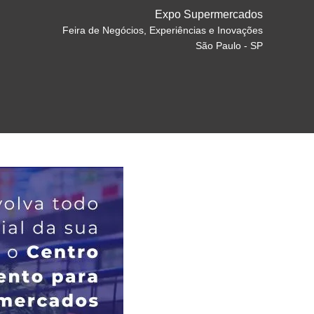
Expo Supermercados
Feira de Negócios, Experiências e Inovações
São Paulo - SP