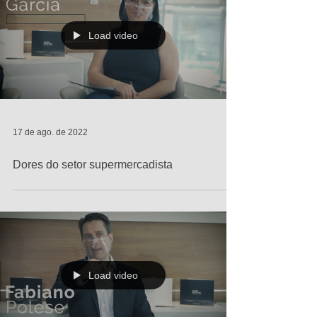
Load video
17 de ago. de 2022
Dores do setor supermercadista
Load video