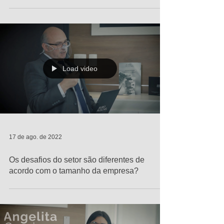
Load video
17 de ago. de 2022
Os desafios do setor são diferentes de
acordo com o tamanho da empresa?