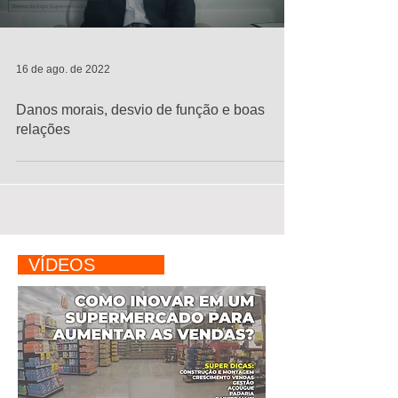
16 de ago. de 2022
Danos morais, desvio de função e boas
relações
VÍDEOS