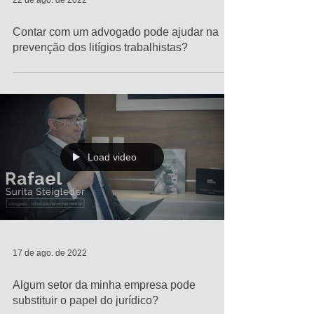
22 de ago. de 2022
Contar com um advogado pode ajudar na
prevenção dos litígios trabalhistas?
Load video
17 de ago. de 2022
Algum setor da minha empresa pode
substituir o papel do jurídico?