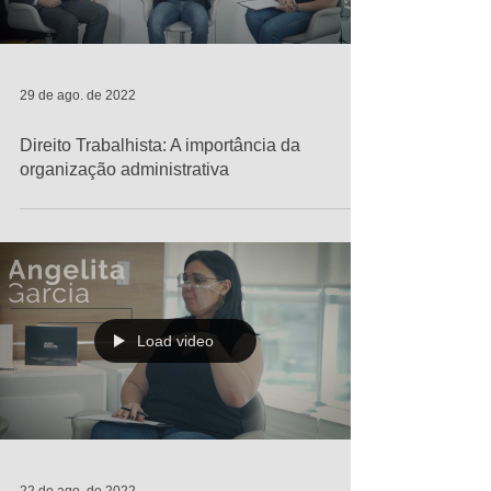
29 de ago. de 2022
Direito Trabalhista: A importância da
organização administrativa
Load video