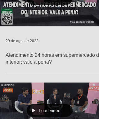
Load video
29 de ago. de 2022
Atendimento 24 horas em supermercado do
interior: vale a pena?
Load video