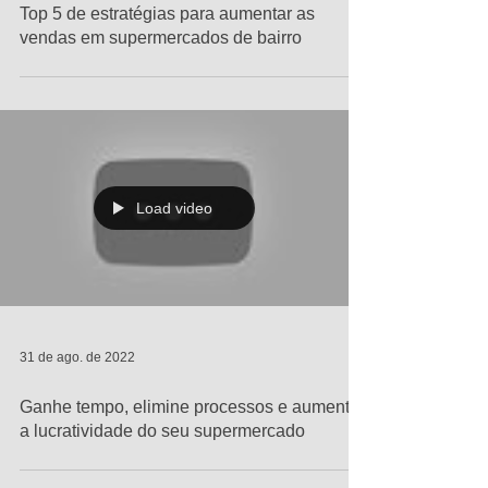
12 de set. de 2022
Top 5 de estratégias para aumentar as
vendas em supermercados de bairro
Load video
31 de ago. de 2022