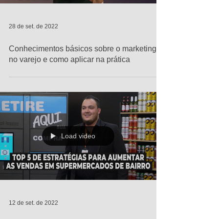
28 de set. de 2022
Conhecimentos básicos sobre o marketing
no varejo e como aplicar na prática
Load video