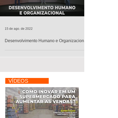
15 de ago. de 2022
Desenvolvimento Humano e Organizacional
VÍDEOS