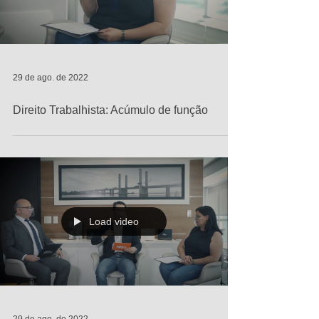
29 de ago. de 2022
Direito Trabalhista: Acúmulo de função
Load video