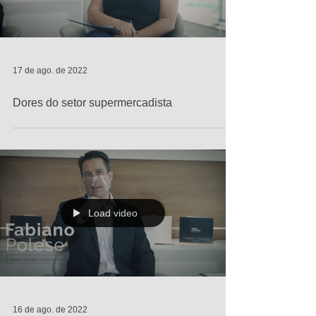
17 de ago. de 2022
Dores do setor supermercadista
Load video
16 de ago. de 2022