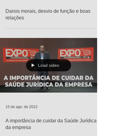
Danos morais, desvio de função e boas
relações
Load video
15 de ago. de 2022
A importância de cuidar da Saúde Jurídica
da empresa