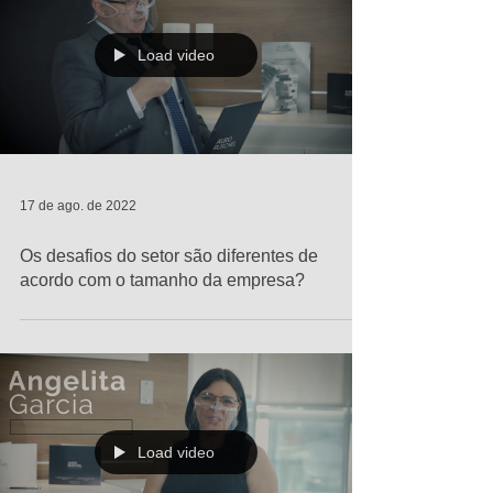
Load video
17 de ago. de 2022
Os desafios do setor são diferentes de
acordo com o tamanho da empresa?
Load video