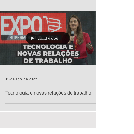
Load video
15 de ago. de 2022
Tecnologia e novas relações de trabalho