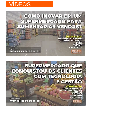
VÍDEOS