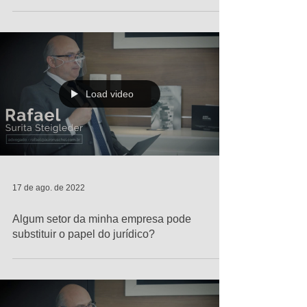
Load video
17 de ago. de 2022
Algum setor da minha empresa pode
substituir o papel do jurídico?