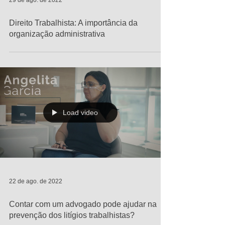
29 de ago. de 2022
Direito Trabalhista: A importância da
organização administrativa
Load video
22 de ago. de 2022
Contar com um advogado pode ajudar na
prevenção dos litígios trabalhistas?