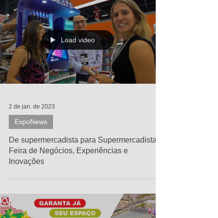
Load video
2 de jan. de 2023
ExpoNews
De supermercadista para Supermercadista!
Feira de Negócios, Experiências e
Inovações