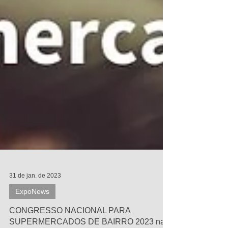
31 de jan. de 2023
ExpoNews