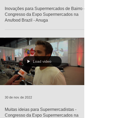
5 de dez. de 2022
Inovações para Supermercados de Bairro -
Congresso da Expo Supermercados na
Anufood Brazil - Anuga
Load video
30 de nov. de 2022