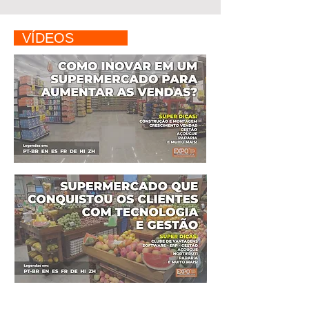
VÍDEOS