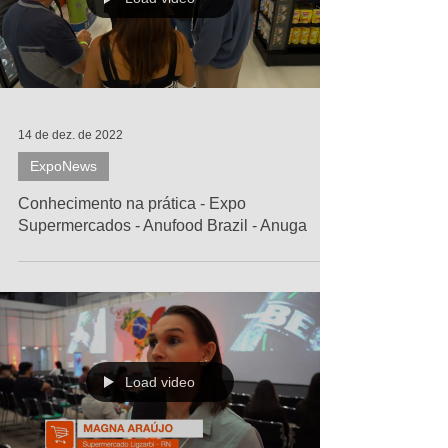
Load video
14 de dez. de 2022
ExpoNews
Conhecimento na prática - Expo
Supermercados - Anufood Brazil - Anuga
Load video