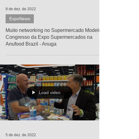
8 de dez. de 2022
ExpoNews
Muito networking no Supermercado Modelo -
Congresso da Expo Supermercados na
Anufood Brazil - Anuga
Load video