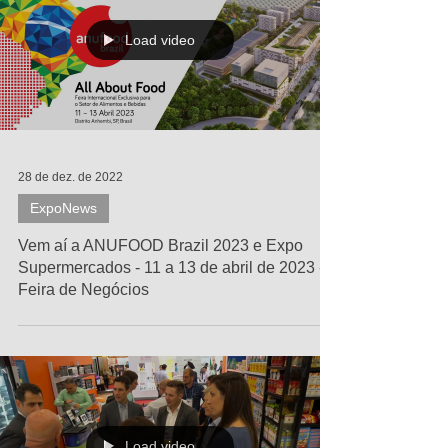
Load video
28 de dez. de 2022
ExpoNews
Vem aí a ANUFOOD Brazil 2023 e Expo
Supermercados - 11 a 13 de abril de 2023 -
Feira de Negócios