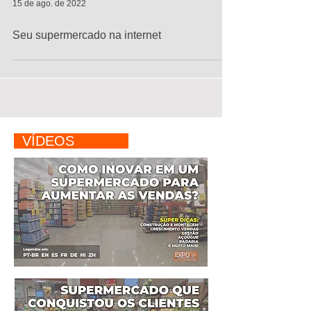
15 de ago. de 2022
Seu supermercado na internet
VÍDEOS