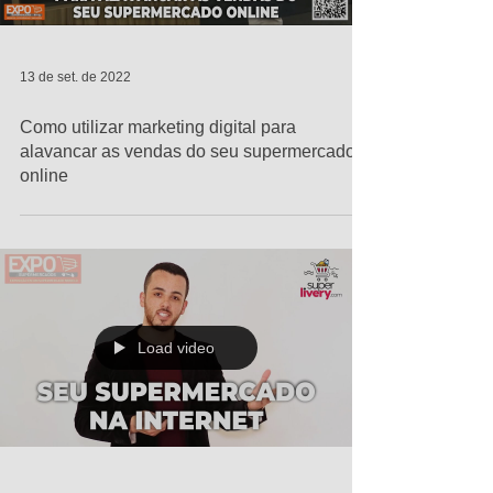
13 de set. de 2022
Como utilizar marketing digital para
alavancar as vendas do seu supermercado
online
Load video