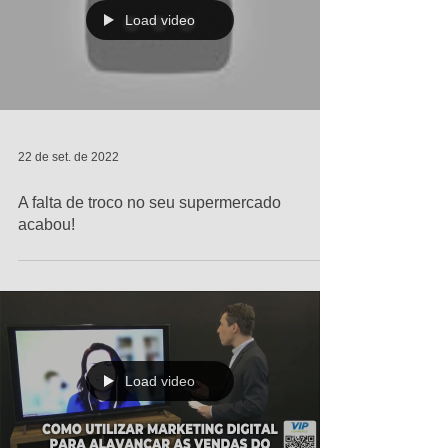
Load video
22 de set. de 2022
A falta de troco no seu supermercado
acabou!
Load video