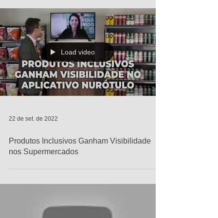
Load video
22 de set. de 2022
Produtos Inclusivos Ganham Visibilidade
nos Supermercados