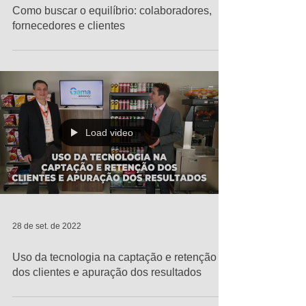
Como buscar o equilíbrio: colaboradores,
fornecedores e clientes
Load video
28 de set. de 2022
Uso da tecnologia na captação e retenção
dos clientes e apuração dos resultados