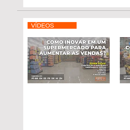
VÍDEOS