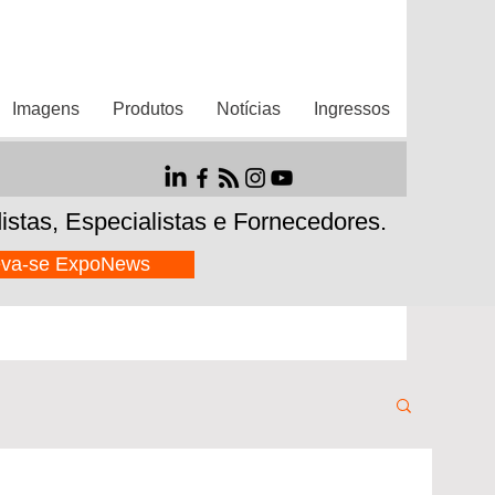
Imagens
Produtos
Notícias
Ingressos
istas,
Especialistas e Fornecedores.
eva-se ExpoNews