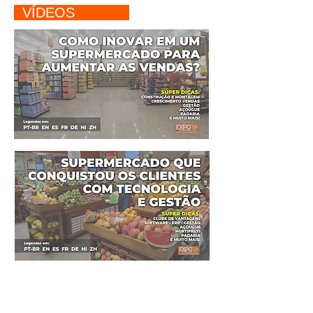
VÍDEOS