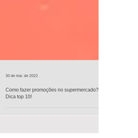
30 de mai. de 2022
Como fazer promoções no supermercado?
Dica top 10!