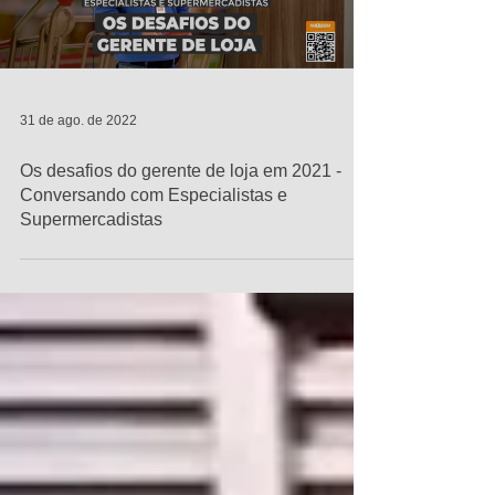
31 de ago. de 2022
Os desafios do gerente de loja em 2021 -
Conversando com Especialistas e
Supermercadistas