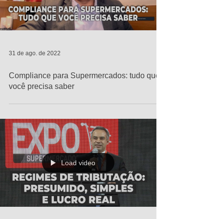
31 de ago. de 2022
Compliance para Supermercados: tudo que
você precisa saber
Load video