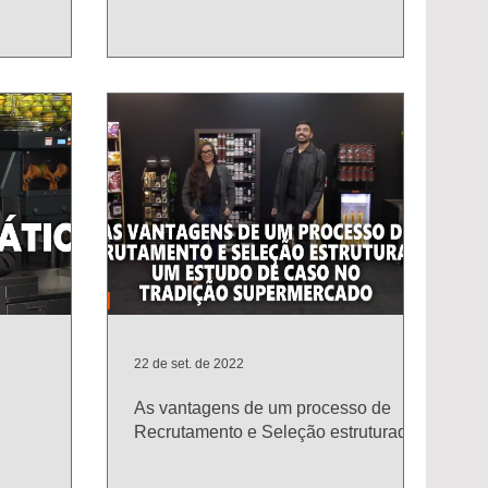
22 de set. de 2022
As vantagens de um processo de
Recrutamento e Seleção estruturado