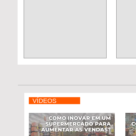
VÍDEOS