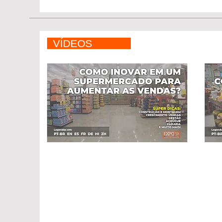
VÍDEOS