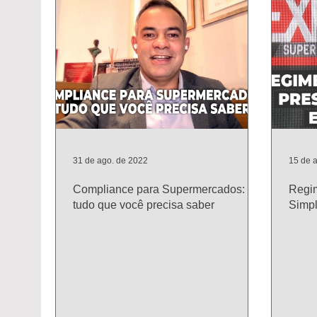
31 de ago. de 2022
15 de 
Compliance para Supermercados:
Regim
tudo que você precisa saber
Simpl