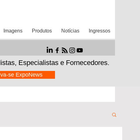
Imagens
Produtos
Notícias
Ingressos
istas,
Especialistas e Fornecedores.
eva-se ExpoNews