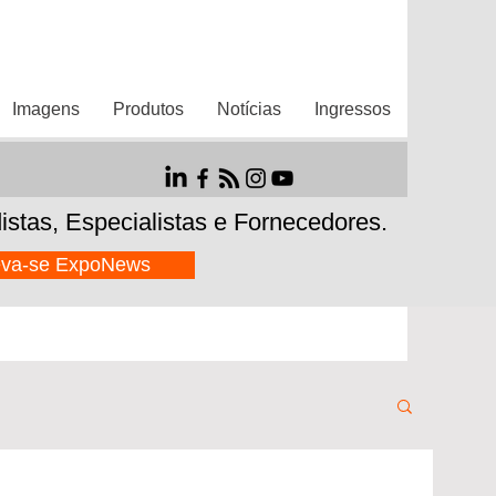
Imagens
Produtos
Notícias
Ingressos
istas,
Especialistas e Fornecedores.
eva-se ExpoNews