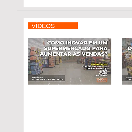
VÍDEOS