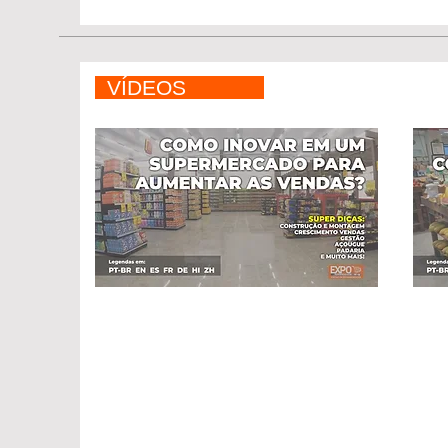
VÍDEOS