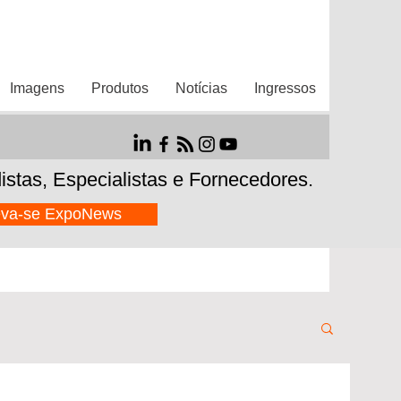
Imagens
Produtos
Notícias
Ingressos
istas,
Especialistas e Fornecedores.
eva-se ExpoNews