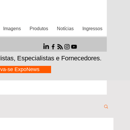
Imagens
Produtos
Notícias
Ingressos
istas,
Especialistas e Fornecedores.
eva-se ExpoNews