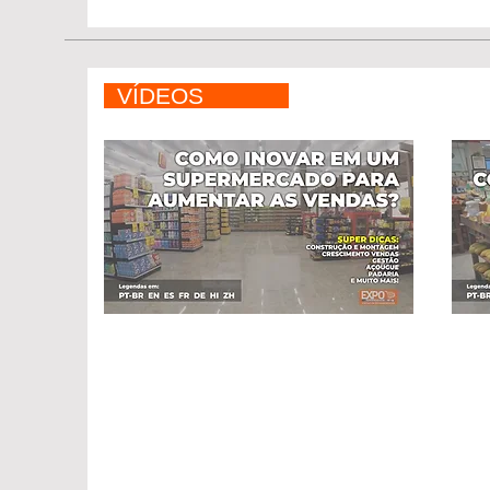
VÍDEOS