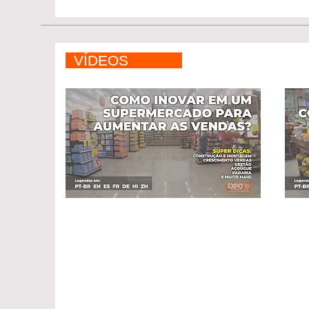
VÍDEOS