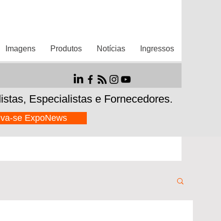
Imagens
Produtos
Notícias
Ingressos
istas,
Especialistas e Fornecedores.
eva-se ExpoNews