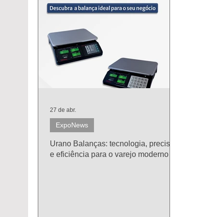
27 de abr.
ExpoNews
Urano Balanças: tecnologia, precisão
e eficiência para o varejo moderno