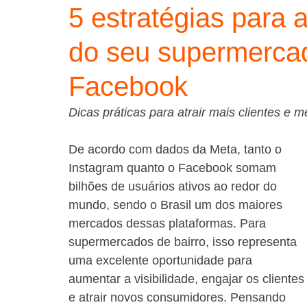
5 estratégias para
do seu supermerca
Facebook
Dicas práticas para atrair mais clientes e m
De acordo com dados da Meta, tanto o 
Instagram quanto o Facebook somam 
bilhões de usuários ativos ao redor do 
mundo, sendo o Brasil um dos maiores 
mercados dessas plataformas. Para 
supermercados de bairro, isso representa 
uma excelente oportunidade para 
aumentar a visibilidade, engajar os clientes
e atrair novos consumidores. Pensando 