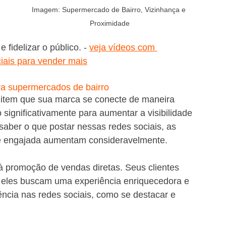
Imagem: Supermercado de Bairro, Vizinhança e 
Proximidade
idelizar o público. - 
veja vídeos com 
iais para vender mais
ra supermercados de bairro
item que sua marca se conecte de maneira 
 significativamente para aumentar a visibilidade 
saber o que postar nessas redes sociais, as 
 e engajada aumentam consideravelmente.
à promoção de vendas diretas. Seus clientes 
eles buscam uma experiência enriquecedora e 
ncia nas redes sociais, como se destacar e 