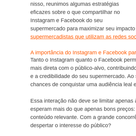
nisso, reunimos algumas estratégias 
eficazes sobre o que compartilhar no 
Instagram e Facebook do seu 
supermercado para maximizar seu impacto e f
supermercadistas que utilizam as redes soc
A importância do Instagram e Facebook pa
Tanto o Instagram quanto o Facebook perm
mais direta com o público-alvo, contribuindo
e a credibilidade do seu supermercado. Ao 
chances de conquistar uma audiência leal
Essa interação não deve se limitar apenas 
esperam mais do que apenas bons preços: 
conteúdo relevante. Com a grande concorrê
despertar o interesse do público?