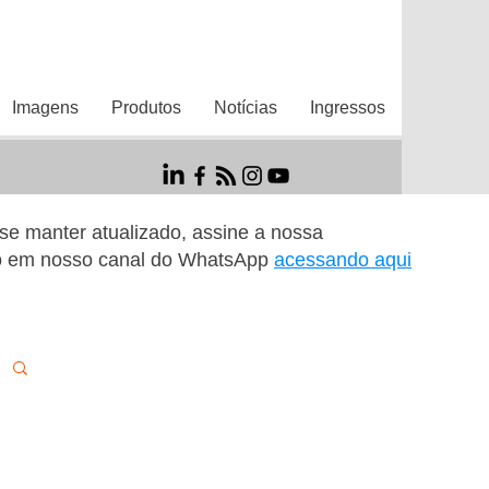
Imagens
Produtos
Notícias
Ingressos
r se manter atualizado, assine a nossa
o em nosso canal do WhatsApp
acessando aqui