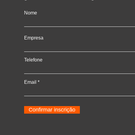
Nome
Empresa
Telefone
Email
Confirmar inscrição