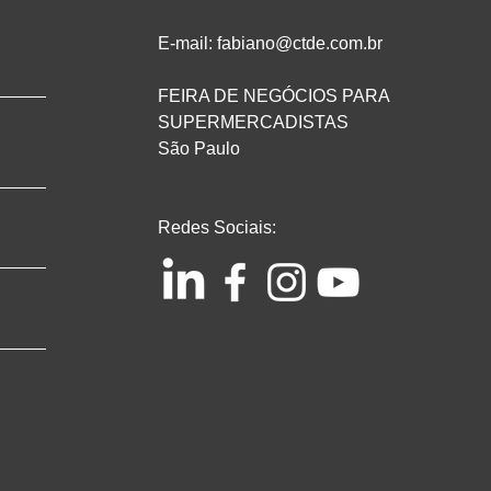
E-mail: fabiano@ctde.com.br
FEIRA DE NEGÓCIOS PARA
SUPERMERCADISTAS
São Paulo
Redes Sociais: