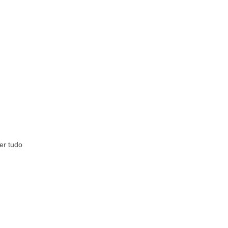
er tudo