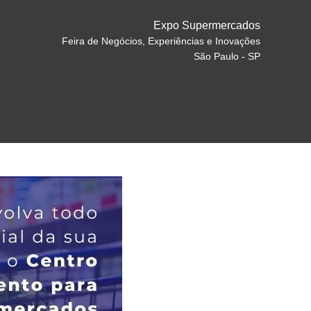
Expo Supermercados
Feira de Negócios, Experiências e Inovações
São Paulo - SP