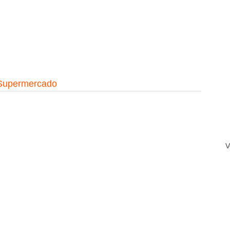
Supermercado
V