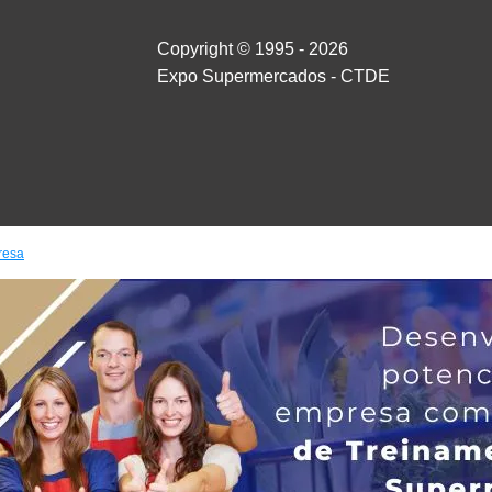
Copyright © 1995 - 2026
Expo Supermercados - CTDE
resa