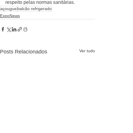
respeito pelas normas sanitárias.
açougue
balcão refrigerado
ExpoNews
Ver tudo
Posts Relacionados