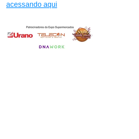
acessando aqui