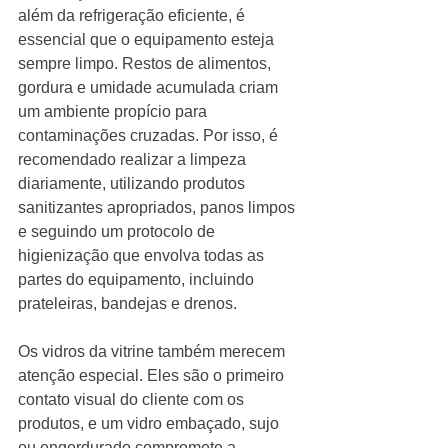
além da refrigeração eficiente, é 
essencial que o equipamento esteja 
sempre limpo. Restos de alimentos, 
gordura e umidade acumulada criam 
um ambiente propício para 
contaminações cruzadas. Por isso, é 
recomendado realizar a limpeza 
diariamente, utilizando produtos 
sanitizantes apropriados, panos limpos 
e seguindo um protocolo de 
higienização que envolva todas as 
partes do equipamento, incluindo 
prateleiras, bandejas e drenos.
Os vidros da vitrine também merecem 
atenção especial. Eles são o primeiro 
contato visual do cliente com os 
produtos, e um vidro embaçado, sujo 
ou engordurado compromete a 