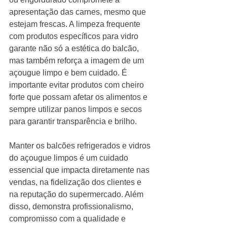
apresentação das carnes, mesmo que 
estejam frescas. A limpeza frequente 
com produtos específicos para vidro 
garante não só a estética do balcão, 
mas também reforça a imagem de um 
açougue limpo e bem cuidado. É 
importante evitar produtos com cheiro 
forte que possam afetar os alimentos e 
sempre utilizar panos limpos e secos 
para garantir transparência e brilho.
Manter os balcões refrigerados e vidros 
do açougue limpos é um cuidado 
essencial que impacta diretamente nas 
vendas, na fidelização dos clientes e 
na reputação do supermercado. Além 
disso, demonstra profissionalismo, 
compromisso com a qualidade e 