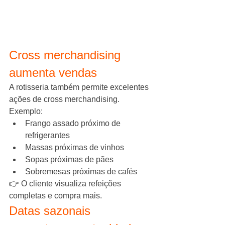
Cross merchandising 
aumenta vendas
A rotisseria também permite excelentes 
ações de cross merchandising.
Exemplo:
Frango assado próximo de 
refrigerantes
Massas próximas de vinhos
Sopas próximas de pães
Sobremesas próximas de cafés
👉 O cliente visualiza refeições 
completas e compra mais.
Datas sazonais 