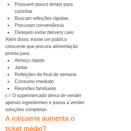
Possuem pouco tempo para 
cozinhar
Buscam refeições rápidas
Procuram conveniência
Desejam evitar delivery caro
Além disso, existe um público 
crescente que procura alimentação 
pronta para:
Almoço rápido
Jantar
Refeições do final de semana
Consumo imediato
Reuniões familiares
👉 O supermercado deixa de vender 
apenas ingredientes e passa a vender 
soluções completas.
A rotisseria aumenta o 
ticket médio?