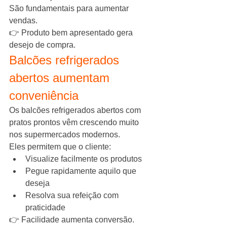
São fundamentais para aumentar 
vendas.
👉 Produto bem apresentado gera 
desejo de compra.
Balcões refrigerados 
abertos aumentam 
conveniência
Os balcões refrigerados abertos com 
pratos prontos vêm crescendo muito 
nos supermercados modernos.
Eles permitem que o cliente:
Visualize facilmente os produtos
Pegue rapidamente aquilo que 
deseja
Resolva sua refeição com 
praticidade
👉 Facilidade aumenta conversão.