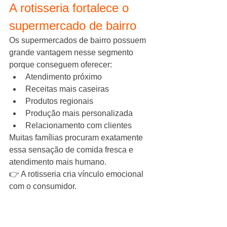
A rotisseria fortalece o 
supermercado de bairro
Os supermercados de bairro possuem 
grande vantagem nesse segmento 
porque conseguem oferecer:
Atendimento próximo
Receitas mais caseiras
Produtos regionais
Produção mais personalizada
Relacionamento com clientes
Muitas famílias procuram exatamente 
essa sensação de comida fresca e 
atendimento mais humano.
👉 A rotisseria cria vínculo emocional 
com o consumidor.