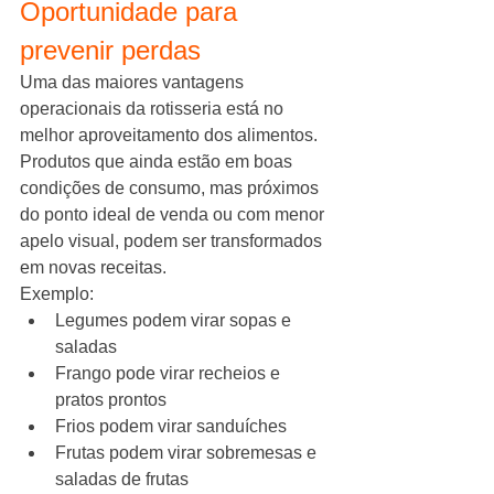
Oportunidade para 
prevenir perdas
Uma das maiores vantagens 
operacionais da rotisseria está no 
melhor aproveitamento dos alimentos.
Produtos que ainda estão em boas 
condições de consumo, mas próximos 
do ponto ideal de venda ou com menor 
apelo visual, podem ser transformados 
em novas receitas.
Exemplo:
Legumes podem virar sopas e 
saladas
Frango pode virar recheios e 
pratos prontos
Frios podem virar sanduíches
Frutas podem virar sobremesas e 
saladas de frutas