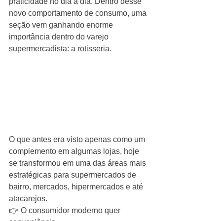
praticidade no dia a dia. Dentro desse 
novo comportamento de consumo, uma 
seção vem ganhando enorme 
importância dentro do varejo 
supermercadista: a rotisseria.
O que antes era visto apenas como um 
complemento em algumas lojas, hoje 
se transformou em uma das áreas mais 
estratégicas para supermercados de 
bairro, mercados, hipermercados e até 
atacarejos.
👉 O consumidor moderno quer 