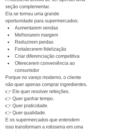
seção complementar.
Ela se tornou uma grande 
oportunidade para supermercados:
Aumentarem vendas
Melhorarem margem
Reduzirem perdas
Fortalecerem fidelização
Criar diferenciação competitiva
Oferecerem conveniência ao 
consumidor
Porque no varejo moderno, o cliente 
não quer apenas comprar ingredientes.
👉 Ele quer resolver refeições.
👉 Quer ganhar tempo.
👉 Quer praticidade.
👉 Quer qualidade.
E os supermercados que entendem 
isso transformam a rotisseria em uma 