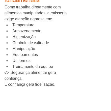
Como trabalha diretamente com 
alimentos manipulados, a rotisseria 
exige atenção rigorosa em:
Temperatura
Armazenamento
Higienização
Controle de validade
Manipulação
Equipamentos
Uniformes
Treinamento da equipe
👉 Segurança alimentar gera 
confiança.
E confiança gera fidelização.