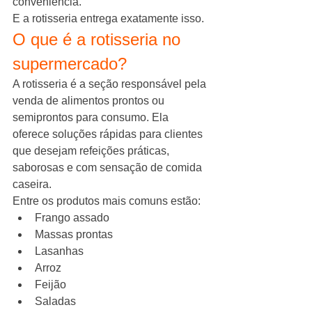
conveniência.
E a rotisseria entrega exatamente isso.
O que é a rotisseria no 
supermercado?
A rotisseria é a seção responsável pela 
venda de alimentos prontos ou 
semiprontos para consumo. Ela 
oferece soluções rápidas para clientes 
que desejam refeições práticas, 
saborosas e com sensação de comida 
caseira.
Entre os produtos mais comuns estão:
Frango assado
Massas prontas
Lasanhas
Arroz
Feijão
Saladas