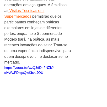
operações em açougues. Além disso, 
as
 Visitas Técnicas em 
Supermercados
 permitirão que os 
participantes conheçam práticas 
exemplares em lojas de diferentes 
portes, enquanto o Supermercado 
Modelo trará, na prática, as mais 
recentes inovações do setor. Trata-se 
de uma experiência indispensável para 
quem deseja evoluir e destacar-se no 
mercado.
https://youtu.be/wzQ3dDhFNZk?
si=WwPDkgxQwKbvuJOU