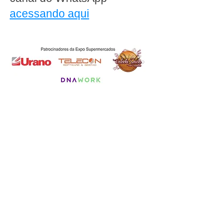
acessando aqui