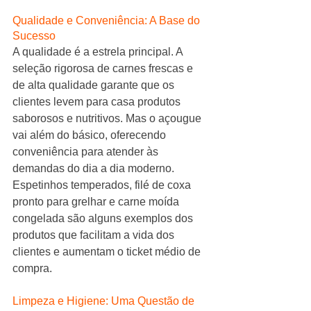
Qualidade e Conveniência: A Base do 
Sucesso
A qualidade é a estrela principal. A 
seleção rigorosa de carnes frescas e 
de alta qualidade garante que os 
clientes levem para casa produtos 
saborosos e nutritivos. Mas o açougue 
vai além do básico, oferecendo 
conveniência para atender às 
demandas do dia a dia moderno. 
Espetinhos temperados, filé de coxa 
pronto para grelhar e carne moída 
congelada são alguns exemplos dos 
produtos que facilitam a vida dos 
clientes e aumentam o ticket médio de 
compra.
Limpeza e Higiene: Uma Questão de 