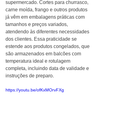
supermercado. Cortes para churrasco, 
carne moída, frango e outros produtos 
já vêm em embalagens práticas com 
tamanhos e preços variados, 
atendendo às diferentes necessidades 
dos clientes. Essa praticidade se 
estende aos produtos congelados, que 
são armazenados em balcões com 
temperatura ideal e rotulagem 
completa, incluindo data de validade e 
instruções de preparo.
https://youtu.be/ofKxMOrvFXg