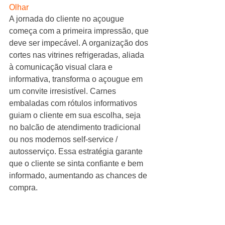
Olhar
A jornada do cliente no açougue 
começa com a primeira impressão, que 
deve ser impecável. A organização dos 
cortes nas vitrines refrigeradas, aliada 
à comunicação visual clara e 
informativa, transforma o açougue em 
um convite irresistível. Carnes 
embaladas com rótulos informativos 
guiam o cliente em sua escolha, seja 
no balcão de atendimento tradicional 
ou nos modernos self-service / 
autosserviço. Essa estratégia garante 
que o cliente se sinta confiante e bem 
informado, aumentando as chances de 
compra.