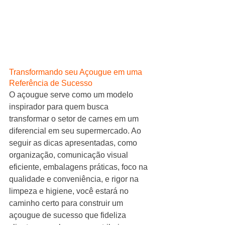
Transformando seu Açougue em uma 
Referência de Sucesso
O açougue serve como um modelo 
inspirador para quem busca 
transformar o setor de carnes em um 
diferencial em seu supermercado. Ao 
seguir as dicas apresentadas, como 
organização, comunicação visual 
eficiente, embalagens práticas, foco na 
qualidade e conveniência, e rigor na 
limpeza e higiene, você estará no 
caminho certo para construir um 
açougue de sucesso que fideliza 