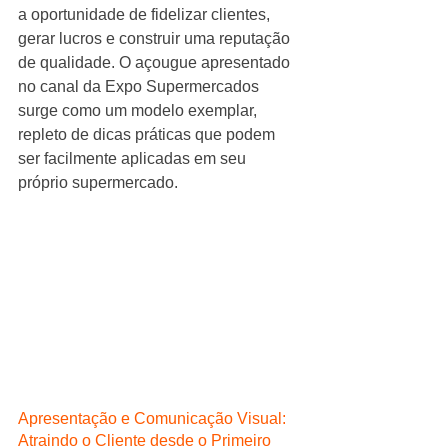
a oportunidade de fidelizar clientes, 
gerar lucros e construir uma reputação 
de qualidade. O açougue apresentado 
no canal da Expo Supermercados 
surge como um modelo exemplar, 
repleto de dicas práticas que podem 
ser facilmente aplicadas em seu 
próprio supermercado.
Apresentação e Comunicação Visual: 
Atraindo o Cliente desde o Primeiro 