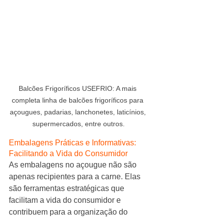
Balcões Frigoríficos USEFRIO: A mais 
completa linha de balcões frigoríficos para 
açougues, padarias, lanchonetes, laticínios, 
supermercados, entre outros.
Embalagens Práticas e Informativas: 
Facilitando a Vida do Consumidor
As embalagens no açougue não são 
apenas recipientes para a carne. Elas 
são ferramentas estratégicas que 
facilitam a vida do consumidor e 
contribuem para a organização do 