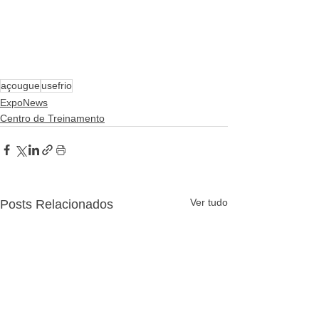
açougue
usefrio
ExpoNews
Centro de Treinamento
Ver tudo
Posts Relacionados