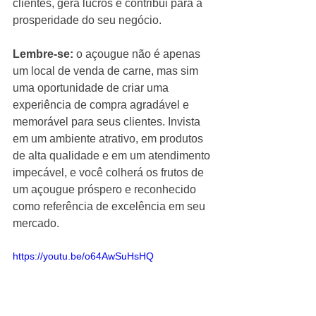
clientes, gera lucros e contribui para a 
prosperidade do seu negócio.
Lembre-se: 
o açougue não é apenas 
um local de venda de carne, mas sim 
uma oportunidade de criar uma 
experiência de compra agradável e 
memorável para seus clientes. Invista 
em um ambiente atrativo, em produtos 
de alta qualidade e em um atendimento 
impecável, e você colherá os frutos de 
um açougue próspero e reconhecido 
como referência de excelência em seu 
mercado.
https://youtu.be/o64AwSuHsHQ