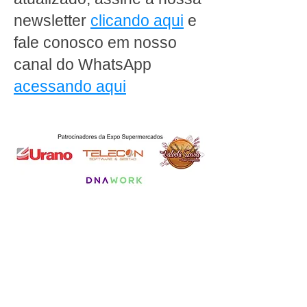
newsletter
clicando aqui
e
fale conosco em nosso
canal do WhatsApp
acessando aqui