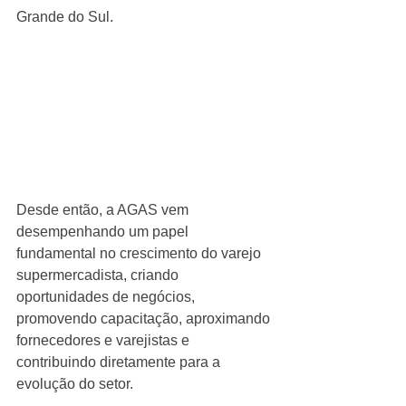
Grande do Sul.
Desde então, a AGAS vem 
desempenhando um papel 
fundamental no crescimento do varejo 
supermercadista, criando 
oportunidades de negócios, 
promovendo capacitação, aproximando 
fornecedores e varejistas e 
contribuindo diretamente para a 
evolução do setor.