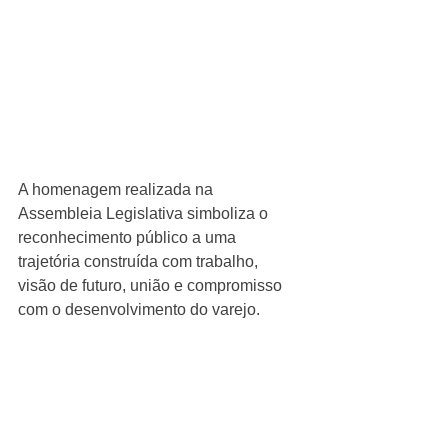
A homenagem realizada na 
Assembleia Legislativa simboliza o 
reconhecimento público a uma 
trajetória construída com trabalho, 
visão de futuro, união e compromisso 
com o desenvolvimento do varejo.