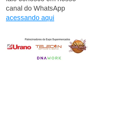
canal do WhatsApp
acessando aqui