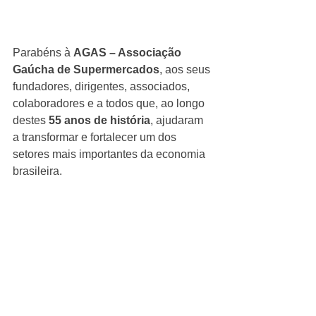
Parabéns à 
AGAS – Associação 
Gaúcha de Supermercados
, aos seus 
fundadores, dirigentes, associados, 
colaboradores e a todos que, ao longo 
destes 
55 anos de história
, ajudaram 
a transformar e fortalecer um dos 
setores mais importantes da economia 
brasileira.