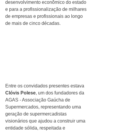
desenvolvimento econômico do estado 
e para a profissionalização de milhares 
de empresas e profissionais ao longo 
de mais de cinco décadas.
Entre os convidados presentes estava 
Clóvis Polese
, um dos fundadores da 
AGAS - Associação Gaúcha de 
Supermercados, representando uma 
geração de supermercadistas 
visionários que ajudou a construir uma 
entidade sólida, respeitada e 