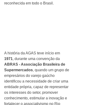
reconhecida em todo o Brasil.
A história da AGAS teve início em 
1971
, durante uma convenção da 
ABRAS - Associação Brasileira de 
Supermercados
, quando um grupo de 
empresários do varejo gaúcho 
identificou a necessidade de criar uma 
entidade própria, capaz de representar 
os interesses do setor, promover 
conhecimento, estimular a inovação e 
fortalecer o associativismo no Rio 