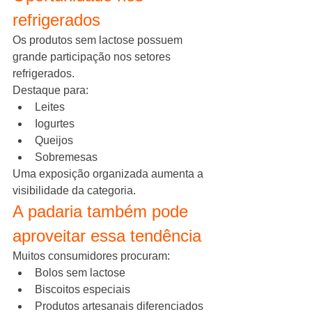
refrigerados
Os produtos sem lactose possuem 
grande participação nos setores 
refrigerados.
Destaque para:
Leites
Iogurtes
Queijos
Sobremesas
Uma exposição organizada aumenta a 
visibilidade da categoria.
A padaria também pode 
aproveitar essa tendência
Muitos consumidores procuram:
Bolos sem lactose
Biscoitos especiais
Produtos artesanais diferenciados