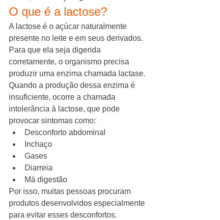
O que é a lactose?
A lactose é o açúcar naturalmente 
presente no leite e em seus derivados.
Para que ela seja digerida 
corretamente, o organismo precisa 
produzir uma enzima chamada lactase.
Quando a produção dessa enzima é 
insuficiente, ocorre a chamada 
intolerância à lactose, que pode 
provocar sintomas como:
Desconforto abdominal
Inchaço
Gases
Diarreia
Má digestão
Por isso, muitas pessoas procuram 
produtos desenvolvidos especialmente 
para evitar esses desconfortos.