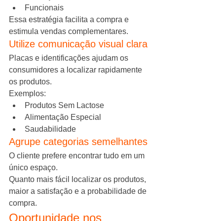
Funcionais
Essa estratégia facilita a compra e 
estimula vendas complementares.
Utilize comunicação visual clara
Placas e identificações ajudam os 
consumidores a localizar rapidamente 
os produtos.
Exemplos:
Produtos Sem Lactose
Alimentação Especial
Saudabilidade
Agrupe categorias semelhantes
O cliente prefere encontrar tudo em um 
único espaço.
Quanto mais fácil localizar os produtos, 
maior a satisfação e a probabilidade de 
compra.
Oportunidade nos 