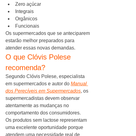
Zero açúcar
Integrais
Orgânicos
Funcionais
Os supermercados que se anteciparem 
estarão melhor preparados para 
atender essas novas demandas.
O que Clóvis Polese 
recomenda?
Segundo Clóvis Polese, especialista 
em supermercados e autor do 
Manual 
dos Perecíveis em Supermercados
, os 
supermercadistas devem observar 
atentamente as mudanças no 
comportamento dos consumidores.
Os produtos sem lactose representam 
uma excelente oportunidade porque 
atendem uma necessidade real de 