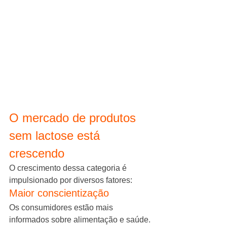
O mercado de produtos 
sem lactose está 
crescendo
O crescimento dessa categoria é 
impulsionado por diversos fatores:
Maior conscientização
Os consumidores estão mais 
informados sobre alimentação e saúde.