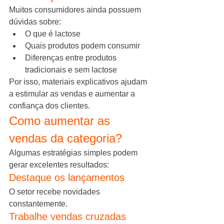
Muitos consumidores ainda possuem 
dúvidas sobre:
O que é lactose
Quais produtos podem consumir
Diferenças entre produtos 
tradicionais e sem lactose
Por isso, materiais explicativos ajudam 
a estimular as vendas e aumentar a 
confiança dos clientes.
Como aumentar as 
vendas da categoria?
Algumas estratégias simples podem 
gerar excelentes resultados:
Destaque os lançamentos
O setor recebe novidades 
constantemente.
Trabalhe vendas cruzadas