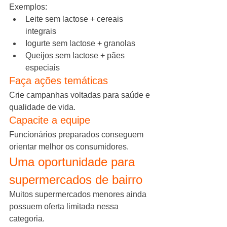
Exemplos:
Leite sem lactose + cereais 
integrais
Iogurte sem lactose + granolas
Queijos sem lactose + pães 
especiais
Faça ações temáticas
Crie campanhas voltadas para saúde e 
qualidade de vida.
Capacite a equipe
Funcionários preparados conseguem 
orientar melhor os consumidores.
Uma oportunidade para 
supermercados de bairro
Muitos supermercados menores ainda 
possuem oferta limitada nessa 
categoria.