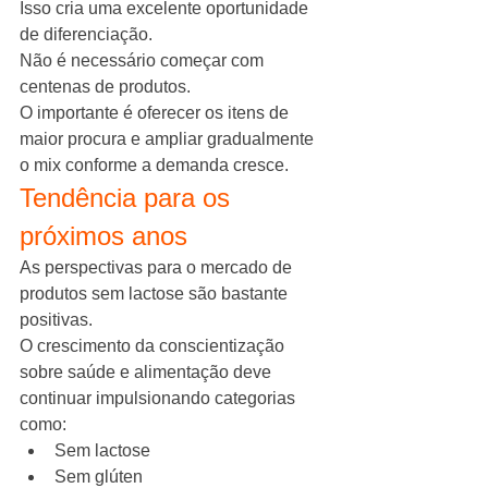
Isso cria uma excelente oportunidade 
de diferenciação.
Não é necessário começar com 
centenas de produtos.
O importante é oferecer os itens de 
maior procura e ampliar gradualmente 
o mix conforme a demanda cresce.
Tendência para os 
próximos anos
As perspectivas para o mercado de 
produtos sem lactose são bastante 
positivas.
O crescimento da conscientização 
sobre saúde e alimentação deve 
continuar impulsionando categorias 
como:
Sem lactose
Sem glúten