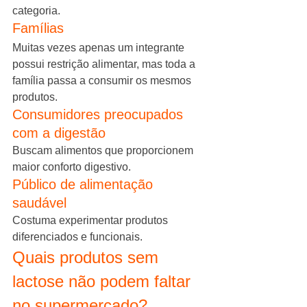
categoria.
Famílias
Muitas vezes apenas um integrante 
possui restrição alimentar, mas toda a 
família passa a consumir os mesmos 
produtos.
Consumidores preocupados 
com a digestão
Buscam alimentos que proporcionem 
maior conforto digestivo.
Público de alimentação 
saudável
Costuma experimentar produtos 
diferenciados e funcionais.
Quais produtos sem 
lactose não podem faltar 
no supermercado?