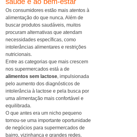
saúde e ao bem-estar
Os consumidores estão mais atentos à 
alimentação do que nunca. Além de 
buscar produtos saudáveis, muitos 
procuram alternativas que atendam 
necessidades específicas, como 
intolerâncias alimentares e restrições 
nutricionais.
Entre as categorias que mais crescem 
nos supermercados está a de 
alimentos sem lactose
, impulsionada 
pelo aumento dos diagnósticos de 
intolerância à lactose e pela busca por 
uma alimentação mais confortável e 
equilibrada.
O que antes era um nicho pequeno 
tornou-se uma importante oportunidade 
de negócios para supermercados de 
bairro, vizinhança e grandes redes.