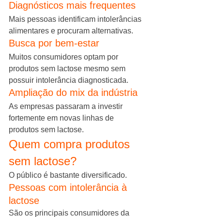
Diagnósticos mais frequentes
Mais pessoas identificam intolerâncias 
alimentares e procuram alternativas.
Busca por bem-estar
Muitos consumidores optam por 
produtos sem lactose mesmo sem 
possuir intolerância diagnosticada.
Ampliação do mix da indústria
As empresas passaram a investir 
fortemente em novas linhas de 
produtos sem lactose.
Quem compra produtos 
sem lactose?
O público é bastante diversificado.
Pessoas com intolerância à 
lactose
São os principais consumidores da 