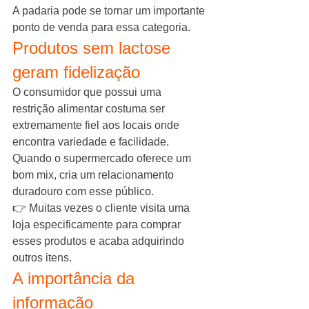
A padaria pode se tornar um importante 
ponto de venda para essa categoria.
Produtos sem lactose 
geram fidelização
O consumidor que possui uma 
restrição alimentar costuma ser 
extremamente fiel aos locais onde 
encontra variedade e facilidade.
Quando o supermercado oferece um 
bom mix, cria um relacionamento 
duradouro com esse público.
👉 Muitas vezes o cliente visita uma 
loja especificamente para comprar 
esses produtos e acaba adquirindo 
outros itens.
A importância da 
informação