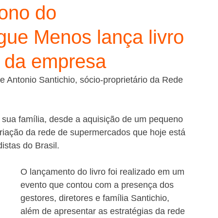
dono do
ue Menos lança livro
a da empresa
 e sua família, desde a aquisição de um pequeno 
riação da rede de supermercados que hoje está 
stas do Brasil. 
O lançamento do livro foi realizado em um 
evento que contou com a presença dos 
gestores, diretores e família Santichio, 
além de apresentar as estratégias da rede 