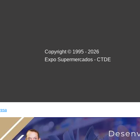
Copyright © 1995 - 2026
Expo Supermercados - CTDE
resa