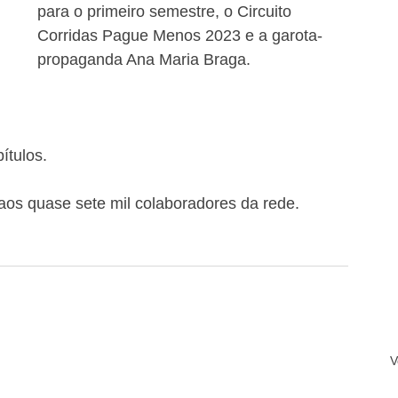
para o primeiro semestre, o Circuito 
Corridas Pague Menos 2023 e a garota-
propaganda Ana Maria Braga. 
ítulos. 
 aos quase sete mil colaboradores da rede.
V