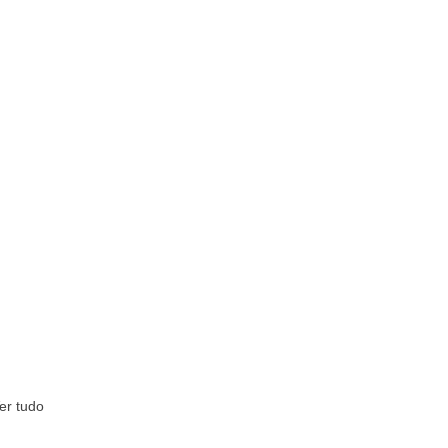
er tudo