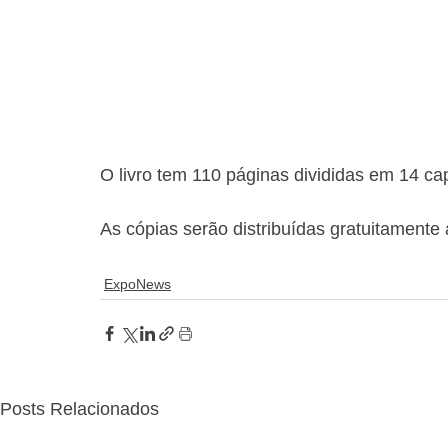
O livro tem 110 páginas divididas em 14 cap
As cópias serão distribuídas gratuitamente
ExpoNews
Posts Relacionados