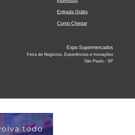
Ingressos
Entrada Grátis
Como Chegar
Expo Supermercados
Feira de Negócios, Experiências e Inovações
São Paulo - SP