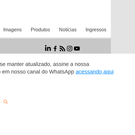
Imagens
Produtos
Notícias
Ingressos
r se manter atualizado, assine a nossa
o em nosso canal do WhatsApp
acessando aqui