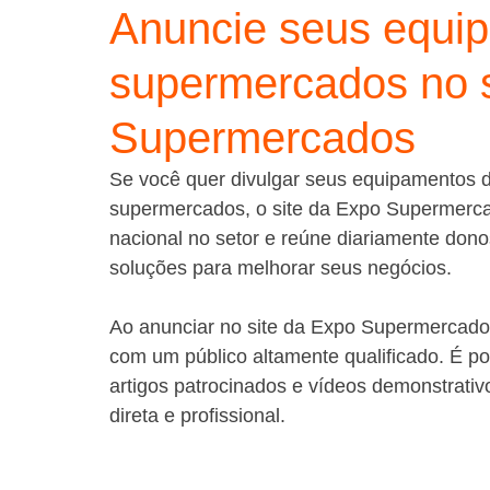
Anuncie seus equi
supermercados no s
Supermercados
Se você quer divulgar seus equipamentos 
supermercados, o site da Expo Supermercado
nacional no setor e reúne diariamente don
soluções para melhorar seus negócios.
Ao anunciar no site da Expo Supermercados
com um público altamente qualificado. É po
artigos patrocinados e vídeos demonstrativ
direta e profissional.