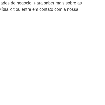
dades de negócio. Para saber mais sobre as 
ídia Kit ou entre em contato com a nossa 