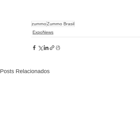
zummo
Zummo Brasil
ExpoNews
Posts Relacionados