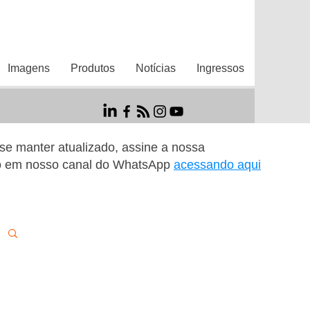
Imagens
Produtos
Notícias
Ingressos
r se manter atualizado, assine a nossa
o em nosso canal do WhatsApp
acessando aqui