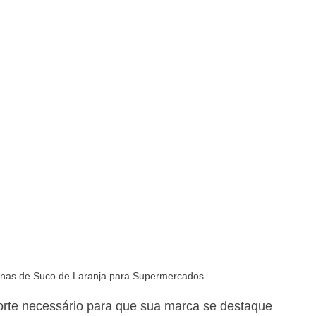
nas de Suco de Laranja para Supermercados
rte necessário para que sua marca se destaque 