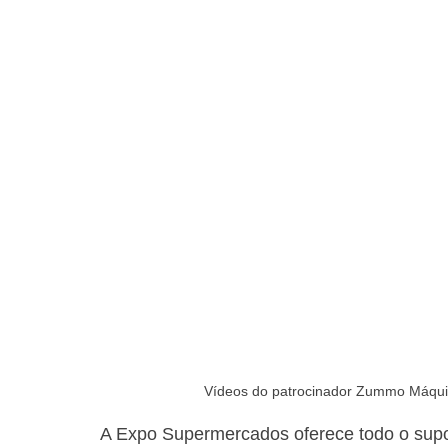
Vídeos do patrocinador Zummo Máqui
A Expo Supermercados oferece todo o supo