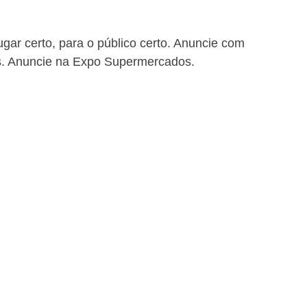
gar certo, para o público certo. Anuncie com 
s. Anuncie na Expo Supermercados.