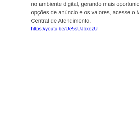
no ambiente digital, gerando mais oportuni
opções de anúncio e os valores, acesse o M
Central de Atendimento.
https://youtu.be/Ue5sUJbxezU