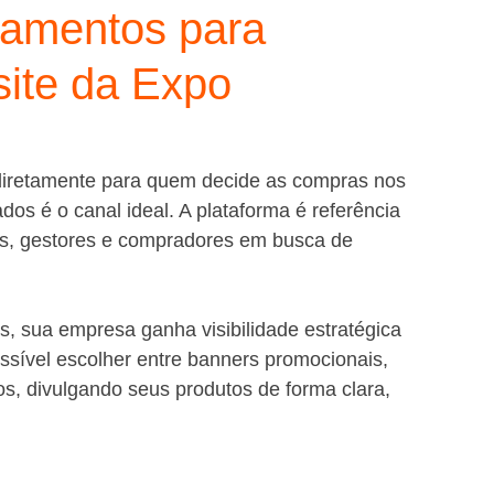
pamentos para
ite da Expo
diretamente para quem decide as compras nos 
s é o canal ideal. A plataforma é referência 
os, gestores e compradores em busca de 
, sua empresa ganha visibilidade estratégica 
ssível escolher entre banners promocionais, 
os, divulgando seus produtos de forma clara, 