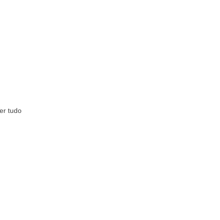
er tudo